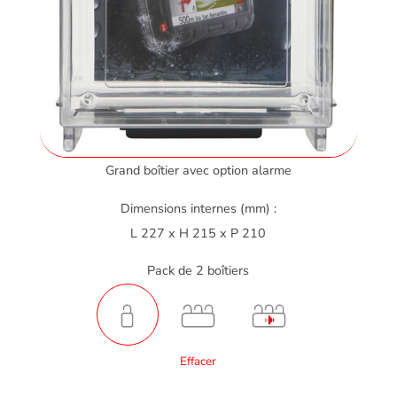
Grand boîtier avec option alarme
Dimensions internes (mm) :
L 227 x H 215 x P 210
Pack de 2 boîtiers
Effacer