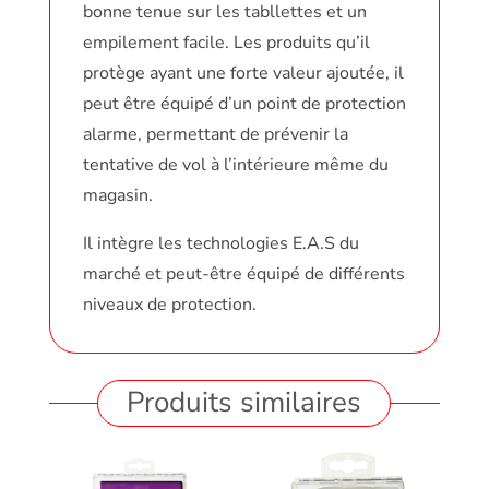
bonne tenue sur les tabllettes et un
empilement facile. Les produits qu’il
protège ayant une forte valeur ajoutée, il
peut être équipé d’un point de protection
alarme, permettant de prévenir la
tentative de vol à l’intérieure même du
magasin.
Il intègre les technologies E.A.S du
marché et peut-être équipé de différents
niveaux de protection.
Produits similaires