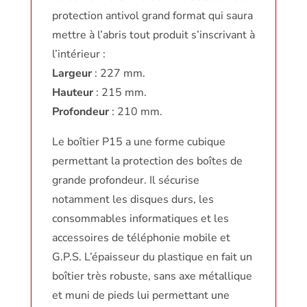
protection antivol grand format qui saura
mettre à l’abris tout produit s’inscrivant à
l’intérieur :
Largeur
: 227 mm.
Hauteur
: 215 mm.
Profondeur
: 210 mm.
Le boîtier P15 a une forme cubique
permettant la protection des boîtes de
grande profondeur. Il sécurise
notamment les disques durs, les
consommables informatiques et les
accessoires de téléphonie mobile et
G.P.S. L’épaisseur du plastique en fait un
boîtier très robuste, sans axe métallique
et muni de pieds lui permettant une