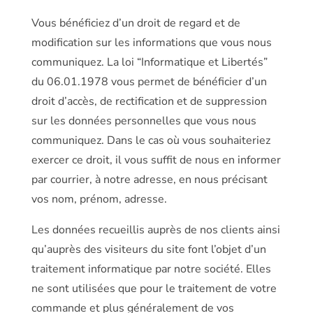
Vous bénéficiez d’un droit de regard et de
modification sur les informations que vous nous
communiquez. La loi “Informatique et Libertés”
du 06.01.1978 vous permet de bénéficier d’un
droit d’accès, de rectification et de suppression
sur les données personnelles que vous nous
communiquez. Dans le cas où vous souhaiteriez
exercer ce droit, il vous suffit de nous en informer
par courrier, à notre adresse, en nous précisant
vos nom, prénom, adresse.
Les données recueillis auprès de nos clients ainsi
qu’auprès des visiteurs du site font l’objet d’un
traitement informatique par notre société. Elles
ne sont utilisées que pour le traitement de votre
commande et plus généralement de vos