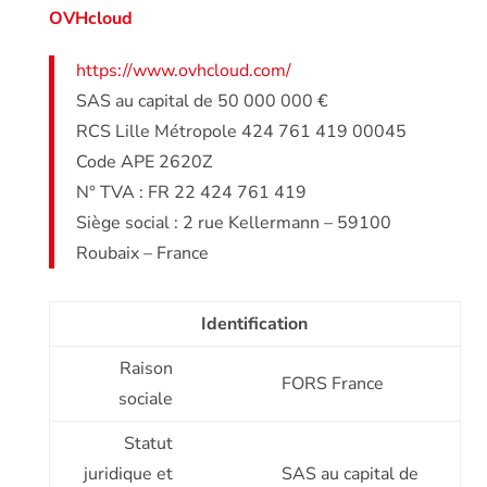
OVHcloud
https://www.ovhcloud.com/
SAS au capital de 50 000 000 €
RCS Lille Métropole 424 761 419 00045
Code APE 2620Z
N° TVA : FR 22 424 761 419
Siège social : 2 rue Kellermann – 59100
Roubaix – France
Identification
Raison
FORS France
sociale
Statut
juridique et
SAS au capital de