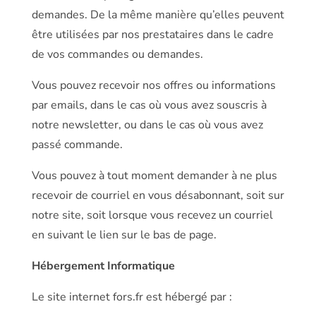
demandes. De la même manière qu’elles peuvent
être utilisées par nos prestataires dans le cadre
de vos commandes ou demandes.
Vous pouvez recevoir nos offres ou informations
par emails, dans le cas où vous avez souscris à
notre newsletter, ou dans le cas où vous avez
passé commande.
Vous pouvez à tout moment demander à ne plus
recevoir de courriel en vous désabonnant, soit sur
notre site, soit lorsque vous recevez un courriel
en suivant le lien sur le bas de page.
Hébergement Informatique
Le site internet fors.fr est hébergé par :