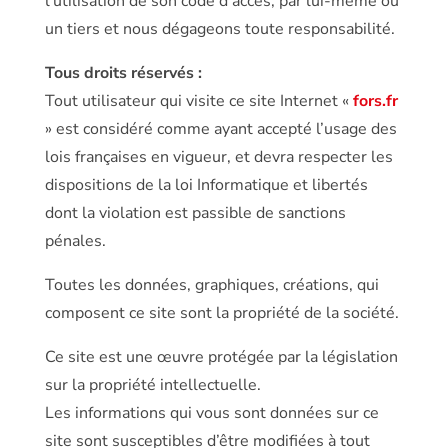
l’utilisation de son code d’accès, par lui-même ou
un tiers et nous dégageons toute responsabilité.
Tous droits réservés :
Tout utilisateur qui visite ce site Internet «
fors.fr
» est considéré comme ayant accepté l’usage des
lois françaises en vigueur, et devra respecter les
dispositions de la loi Informatique et libertés
dont la violation est passible de sanctions
pénales.
Toutes les données, graphiques, créations, qui
composent ce site sont la propriété de la société.
Ce site est une œuvre protégée par la législation
sur la propriété intellectuelle.
Les informations qui vous sont données sur ce
site sont susceptibles d’être modifiées à tout