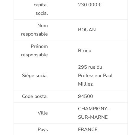
capital
230 000 €
social
Nom
BOUAN
responsable
Prénom
Bruno
responsable
295 rue du
Siège social
Professeur Paul
Milliez
Code postal
94500
CHAMPIGNY-
Ville
SUR-MARNE
Pays
FRANCE