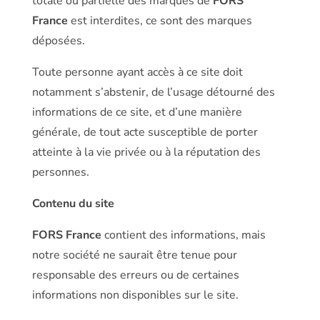
totale ou partielle des marques de
FORS
France
est interdites, ce sont des marques
déposées.
Toute personne ayant accès à ce site doit
notamment s’abstenir, de l’usage détourné des
informations de ce site, et d’une manière
générale, de tout acte susceptible de porter
atteinte à la vie privée ou à la réputation des
personnes.
Contenu du site
FORS France
contient des informations, mais
notre société ne saurait être tenue pour
responsable des erreurs ou de certaines
informations non disponibles sur le site.