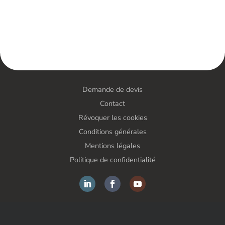
Demande de devis
Contact
Révoquer les cookies
Conditions générales
Mentions légales
Politique de confidentialité
FORS France SAS – Solutions antivol – Tout droits réservés