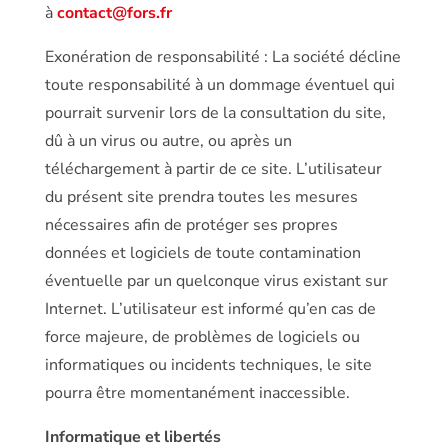
à
contact@fors.fr
Exonération de responsabilité : La société décline
toute responsabilité à un dommage éventuel qui
pourrait survenir lors de la consultation du site,
dû à un virus ou autre, ou après un
téléchargement à partir de ce site. L’utilisateur
du présent site prendra toutes les mesures
nécessaires afin de protéger ses propres
données et logiciels de toute contamination
éventuelle par un quelconque virus existant sur
Internet. L’utilisateur est informé qu’en cas de
force majeure, de problèmes de logiciels ou
informatiques ou incidents techniques, le site
pourra être momentanément inaccessible.
Informatique et libertés