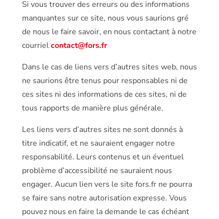
Si vous trouver des erreurs ou des informations
manquantes sur ce site, nous vous saurions gré
de nous le faire savoir, en nous contactant à notre
courriel
contact@fors.fr
Dans le cas de liens vers d’autres sites web, nous
ne saurions être tenus pour responsables ni de
ces sites ni des informations de ces sites, ni de
tous rapports de manière plus générale.
Les liens vers d’autres sites ne sont donnés à
titre indicatif, et ne sauraient engager notre
responsabilité. Leurs contenus et un éventuel
problème d’accessibilité ne sauraient nous
engager. Aucun lien vers le site fors.fr ne pourra
se faire sans notre autorisation expresse. Vous
pouvez nous en faire la demande le cas échéant