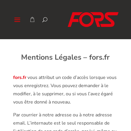
Mentions Légales –
fors.fr
fors.fr
vous attribut un code d’accès lorsque vous
vous enregistrez. Vous pouvez demander à le
modifier, à le supprimer, ou si vous l’avez égaré
vous être donné à nouveau.
Par courrier à notre adresse ou à notre adresse
email. L’internaute est le seul responsable de