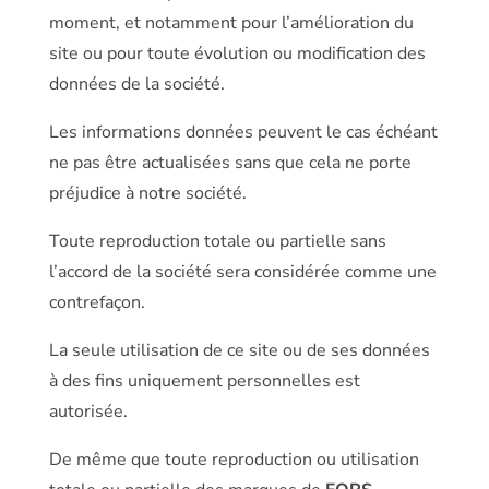
moment, et notamment pour l’amélioration du
site ou pour toute évolution ou modification des
données de la société.
Les informations données peuvent le cas échéant
ne pas être actualisées sans que cela ne porte
préjudice à notre société.
Toute reproduction totale ou partielle sans
l’accord de la société sera considérée comme une
contrefaçon.
La seule utilisation de ce site ou de ses données
à des fins uniquement personnelles est
autorisée.
De même que toute reproduction ou utilisation