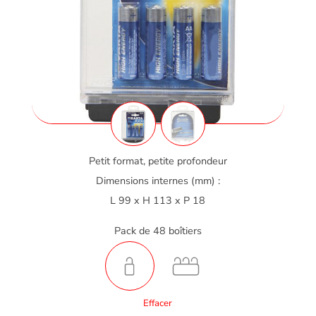
Petit format, petite profondeur
Dimensions internes (mm) :
L 99 x H 113 x P 18
Pack de 48 boîtiers
Effacer