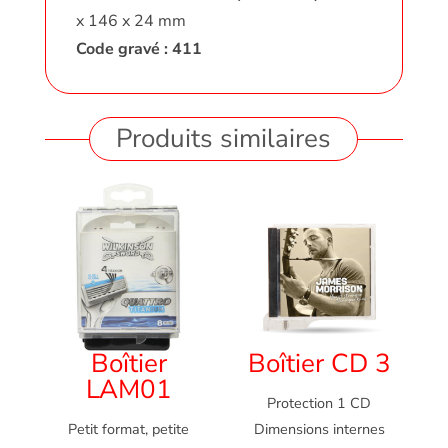
x 146 x 24 mm
Code gravé : 411
Produits similaires
Boîtier
Boîtier CD 3
LAM01
Protection 1 CD
Petit format, petite
Dimensions internes