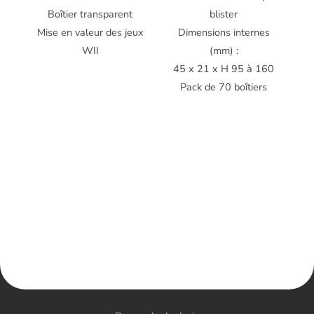
Boîtier transparent
blister
Mise en valeur des jeux
Dimensions internes
WII
(mm) :
45 x 21 x H 95 à 160
Pack de 70 boîtiers