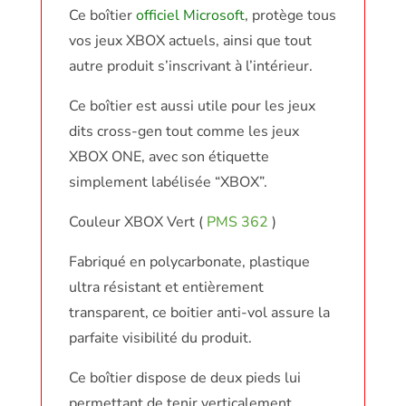
Ce boîtier
officiel Microsoft
, protège tous
vos jeux XBOX actuels, ainsi que tout
autre produit s’inscrivant à l’intérieur.
Ce boîtier est aussi utile pour les jeux
dits cross-gen tout comme les jeux
XBOX ONE, avec son étiquette
simplement labélisée “XBOX”.
Couleur XBOX Vert (
PMS 362
)
Fabriqué en polycarbonate, plastique
ultra résistant et entièrement
transparent, ce boitier anti-vol assure la
parfaite visibilité du produit.
Ce boîtier dispose de deux pieds lui
permettant de tenir verticalement.