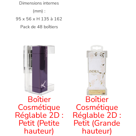
Dimensions internes
(mm) :
95 x 56 x H 135 à 162
Pack de 48 boîtiers
Boîtier
Boîtier
Cosmétique
Cosmétique
Réglable 2D :
Réglable 2D :
Petit (Petite
Petit (Grande
hauteur)
hauteur)