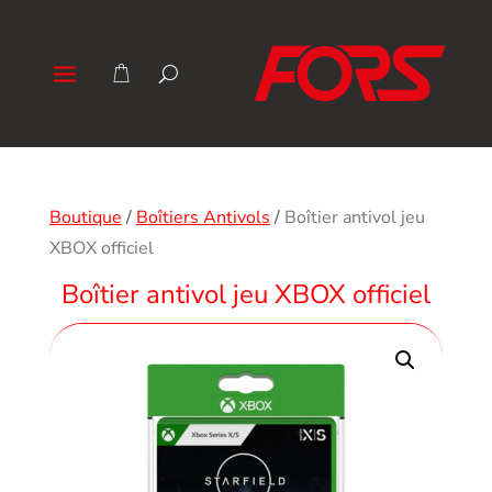
Boutique
/
Boîtiers Antivols
/
Boîtier antivol jeu
XBOX officiel
Boîtier antivol jeu XBOX officiel