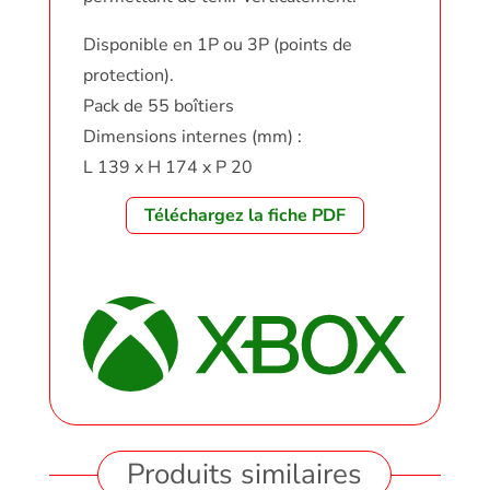
Disponible en 1P ou 3P (points de
protection).
Pack de 55 boîtiers
Dimensions internes (mm) :
L 139 x H 174 x P 20
Téléchargez la fiche PDF
Produits similaires