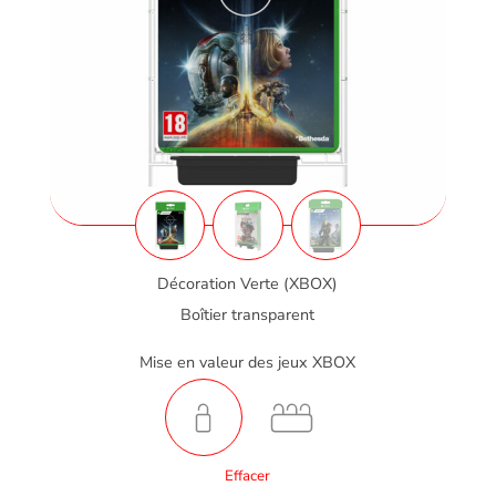
Décoration Verte (XBOX)
Boîtier transparent
Mise en valeur des jeux XBOX
Effacer