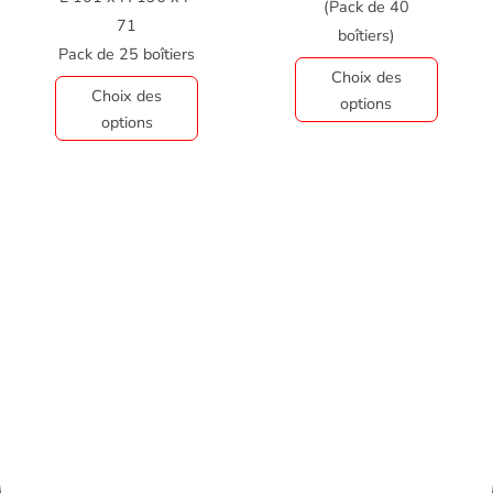
(Pack de 40
71
boîtiers)
Pack de 25 boîtiers
Choix des
Choix des
options
options