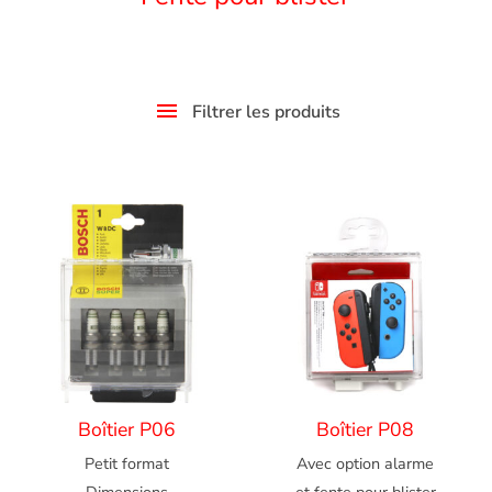
Filtrer les produits
Boîtier P06
Boîtier P08
Petit format
Avec option alarme