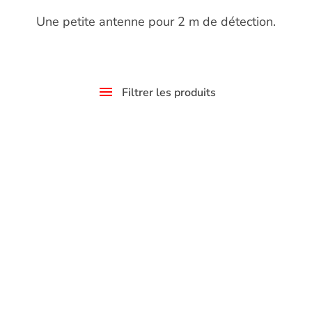
Une petite antenne pour 2 m de détection.
Filtrer les produits