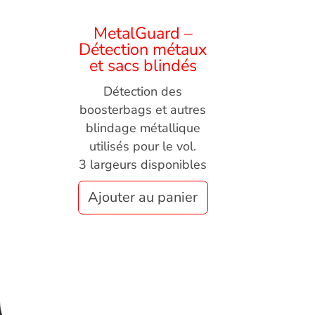
MetalGuard –
Détection métaux
et sacs blindés
Détection des
boosterbags
et autres
blindage métallique
utilisés pour le vol.
3 largeurs disponibles
Ajouter au panier