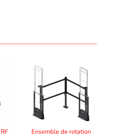
 RF
Ensemble de rotation