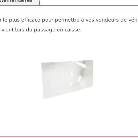
plémentaires
le plus efficace pour permettre à vos vendeurs de vérifie
 vient lors du passage en caisse.