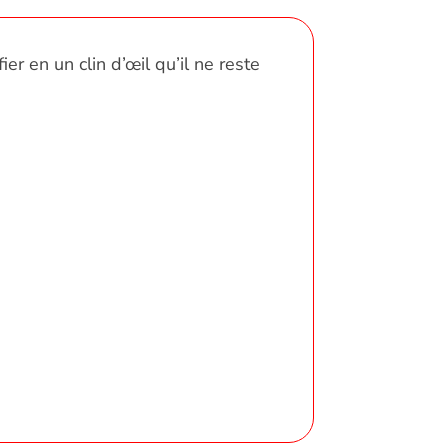
r en un clin d’œil qu’il ne reste