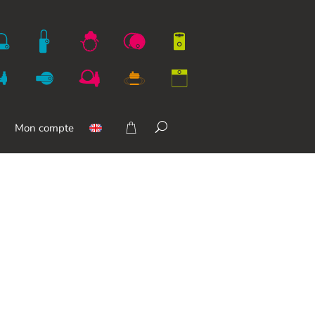
Mon compte