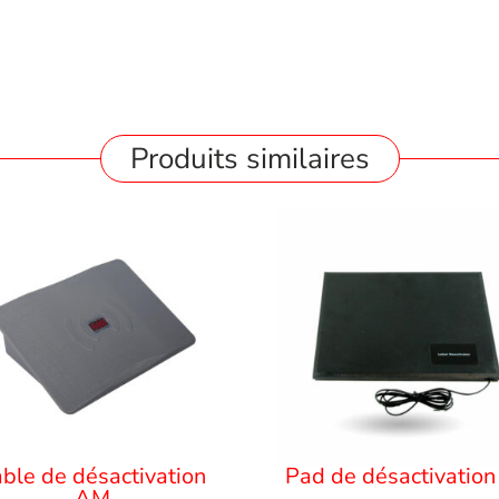
Produits similaires
able de désactivation
Pad de désactivation
AM