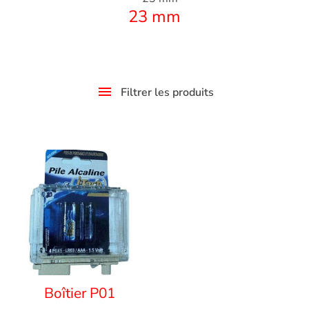
23 mm
Filtrer les produits
Boîtier P01