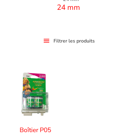
24 mm
Filtrer les produits
Boîtier P05