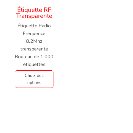
Étiquette RF
Transparente
Étiquette Radio
Fréquence
8,2Mhz
transparente
Rouleau de 1 000
étiquettes
Choix des
options