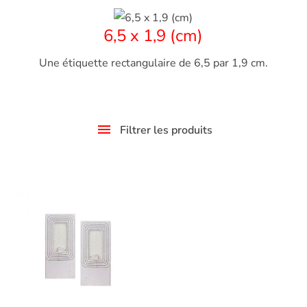
6,5 x 1,9 (cm)
Une étiquette rectangulaire de 6,5 par 1,9 cm.
Filtrer les produits