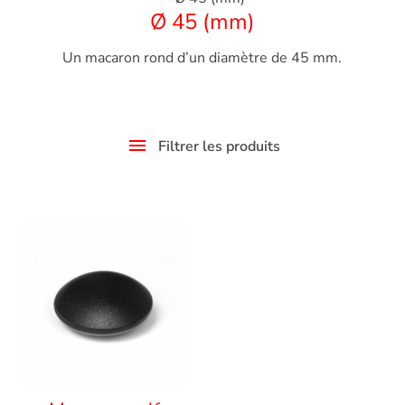
Ø 45 (mm)
Un macaron rond d’un diamètre de 45 mm.
Filtrer les produits