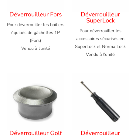
Déverrouilleur Fors
Déverrouilleur
SuperLock
Pour déverrouiller les boîtiers
Pour déverrouiller les
équipés de gâchettes 1P
accessoires sécurisés en
(Fors)
SuperLock et NormalLock
Vendu à l’unité
Vendu à l’unité
Déverrouilleur Golf
Déverrouilleur