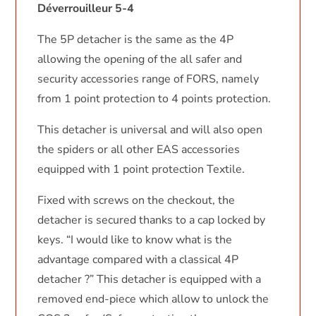
Déverrouilleur 5-4
The 5P detacher is the same as the 4P
allowing the opening of the all safer and
security accessories range of FORS, namely
from 1 point protection to 4 points protection.
This detacher is universal and will also open
the spiders or all other EAS accessories
equipped with 1 point protection Textile.
Fixed with screws on the checkout, the
detacher is secured thanks to a cap locked by
keys. “I would like to know what is the
advantage compared with a classical 4P
detacher ?” This detacher is equipped with a
removed end-piece which allow to unlock the