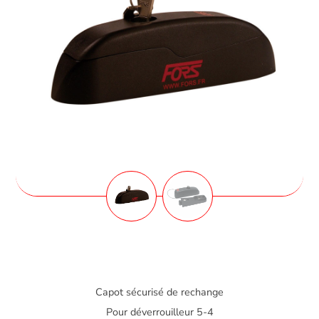
Capot sécurisé de rechange
Pour déverrouilleur 5-4