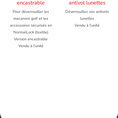
encastrable
antivol lunettes
Pour déverrouiller les
Déverrouillez vos antivols
macarons golf et les
lunettes
accessoires sécurisés en
Vendu à l’unité
NormalLock (textile)
Version encastrable
Vendu à l’unité