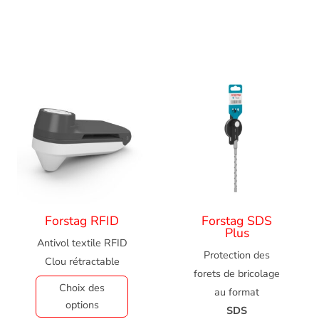
Forstag RFID
Forstag SDS
Plus
Antivol textile RFID
Protection des
Clou rétractable
forets de bricolage
Choix des
au format
options
SDS