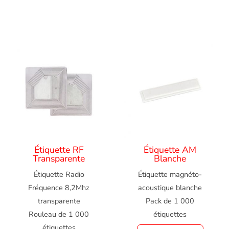
Étiquette RF
Étiquette AM
Transparente
Blanche
Étiquette Radio
Étiquette magnéto-
Fréquence 8,2Mhz
acoustique blanche
transparente
Pack de 1 000
Rouleau de 1 000
étiquettes
étiquettes