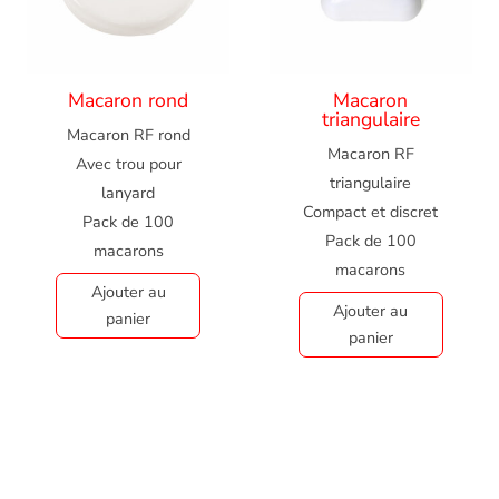
Macaron rond
Macaron
triangulaire
Macaron RF rond
Macaron RF
Avec trou pour
triangulaire
lanyard
Compact et discret
Pack de 100
Pack de 100
macarons
macarons
Ajouter au
Ajouter au
panier
panier