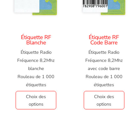
Étiquette RF
Étiquette RF
Blanche
Code Barre
Étiquette Radio
Étiquette Radio
Fréquence 8,2Mhz
Fréquence 8,2Mhz
blanche
avec code barre
Rouleau de 1 000
Rouleau de 1 000
étiquettes
étiquettes
Choix des
Choix des
options
options