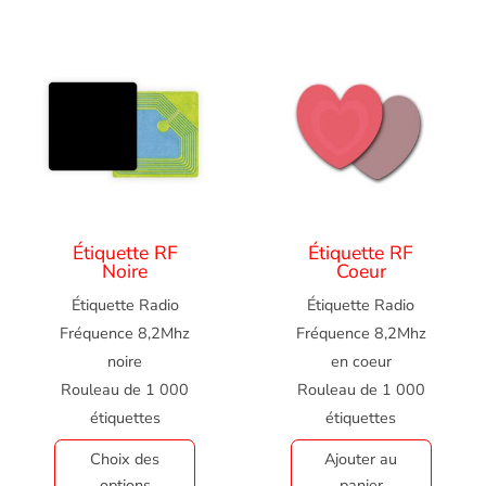
Étiquette RF
Étiquette RF
Noire
Coeur
Étiquette Radio
Étiquette Radio
Fréquence 8,2Mhz
Fréquence 8,2Mhz
noire
en coeur
Rouleau de 1 000
Rouleau de 1 000
étiquettes
étiquettes
Choix des
Ajouter au
options
panier