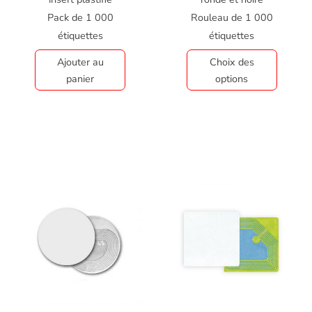
Pack de 1 000
Rouleau de 1 000
étiquettes
étiquettes
Ajouter au
Choix des
panier
options