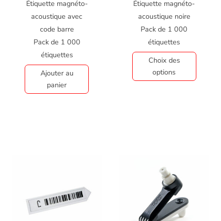
Étiquette magnéto-
Étiquette magnéto-
acoustique avec
acoustique noire
code barre
Pack de 1 000
Pack de 1 000
étiquettes
étiquettes
Choix des
options
Ajouter au
panier