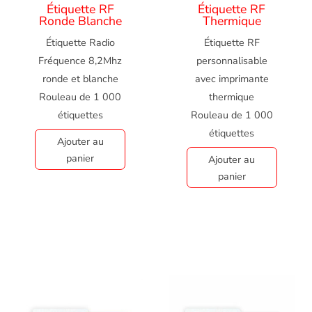
Étiquette RF
Étiquette RF
Ronde Blanche
Thermique
Étiquette Radio
Étiquette RF
Fréquence 8,2Mhz
personnalisable
ronde et blanche
avec imprimante
Rouleau de 1 000
thermique
étiquettes
Rouleau de 1 000
étiquettes
Ajouter au
panier
Ajouter au
panier