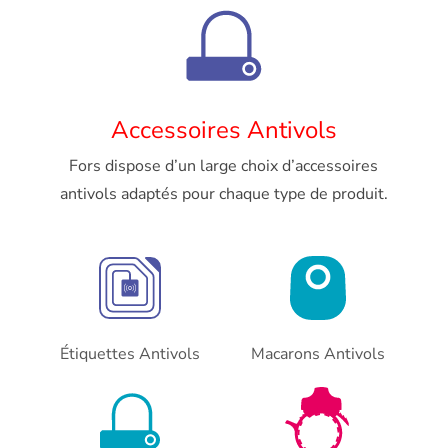
Accessoires Antivols
Fors dispose d’un large choix d’accessoires
antivols adaptés pour chaque type de produit.
Étiquettes Antivols
Macarons Antivols