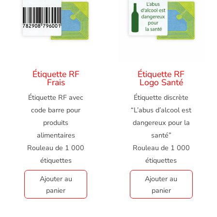
Étiquette RF
Étiquette RF
Frais
Logo Santé
Étiquette RF avec
Étiquette discrète
code barre pour
“L’abus d’alcool est
produits
dangereux pour la
alimentaires
santé”
Rouleau de 1 000
Rouleau de 1 000
étiquettes
étiquettes
Ajouter au
Ajouter au
panier
panier