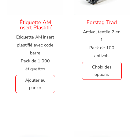
Étiquette AM
Forstag Trad
Insert Plastifié
Antivol textile 2 en
Étiquette AM insert
1
plastifié avec code
Pack de 100
barre
antivols
Pack de 1 000
Choix des
étiquettes
options
Ajouter au
panier