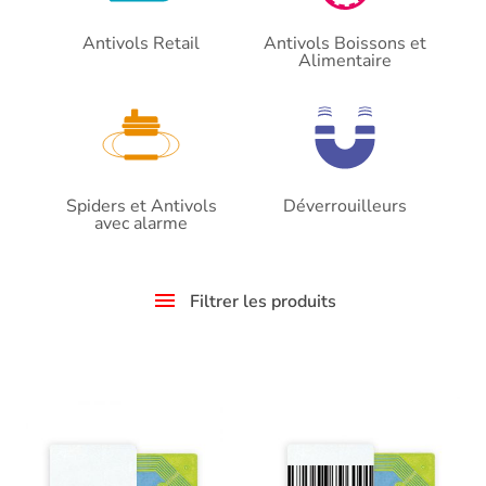
Antivols Retail
Antivols Boissons et
Alimentaire
Spiders et Antivols
Déverrouilleurs
avec alarme
Filtrer les produits