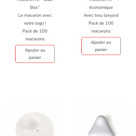
Box”
économique
Le macaron avec
Avec trou lanyard
votre logo !
Pack de 100
Pack de 100
macarons
macarons
Ajouter au
panier
Ajouter au
panier