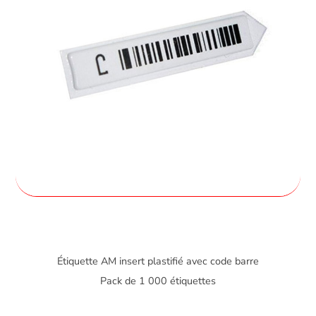
Étiquette AM insert plastifié avec code barre
Pack de 1 000 étiquettes