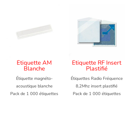
Étiquette AM
Étiquette RF Insert
Blanche
Plastifié
Étiquette magnéto-
Étiquettes Radio Fréquence
acoustique blanche
8,2Mhz insert plastifié
Pack de 1 000 étiquettes
Pack de 1 000 étiquettes