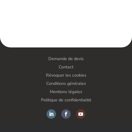
Demande de devis
Contact
Révoquer les cookies
Conditions générales
Mentions légales
Politique de confidentialité