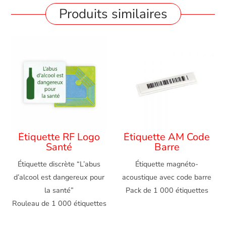
Produits similaires
Étiquette RF Logo
Étiquette AM Code
Santé
Barre
Étiquette discrète “L’abus
Étiquette magnéto-
d’alcool est dangereux pour
acoustique avec code barre
la santé”
Pack de 1 000 étiquettes
Rouleau de 1 000 étiquettes