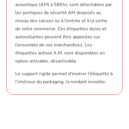
acoustique (AM) à 58Khz, sont détectables par
les portiques de sécurité AM disposés au
niveau des caisses ou à l’entrée et à la sortie
de votre commerce. Ces étiquettes dures et
autocollantes peuvent être apposées sur
l’ensemble de vos marchandises. Les
étiquettes antivol A.M. sont disponibles en
option activable, désactivable.
Le support rigide permet d’insérer l’étiquette à
l’intérieur du packaging, la rendant invisible.