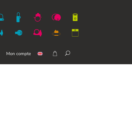
Mon compte