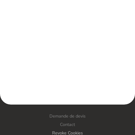
Demande de devis
Contact
Revoke Cookies