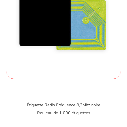
Étiquette Radio Fréquence 8,2Mhz noire
Rouleau de 1 000 étiquettes