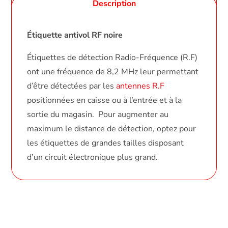
Description
Étiquette antivol
RF
noire
Étiquettes de détection Radio-Fréquence (R.F)
ont une fréquence de 8,2 MHz leur permettant
d’être détectées par les
antennes R.F
positionnées en caisse ou à l’entrée et à la
sortie du magasin. Pour augmenter au
maximum le distance de détection, optez pour
les étiquettes de grandes tailles disposant
d’un circuit électronique plus grand.