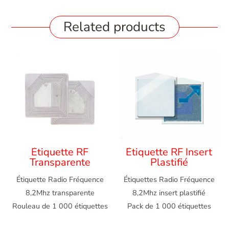
Related products
Étiquette RF
Étiquette RF Insert
Transparente
Plastifié
Étiquette Radio Fréquence
Étiquettes Radio Fréquence
8,2Mhz transparente
8,2Mhz insert plastifié
Rouleau de 1 000 étiquettes
Pack de 1 000 étiquettes