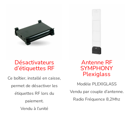
Désactivateurs
Antenne RF
d’étiquettes RF
SYMPHONY
Plexiglass
Ce boîtier, installé en caisse,
Modèle PLEXIGLASS
permet de désactiver les
Vendu par couple d’antenne.
étiquettes RF lors du
Radio Fréquence 8,2Mhz
paiement.
Vendu à l’unité