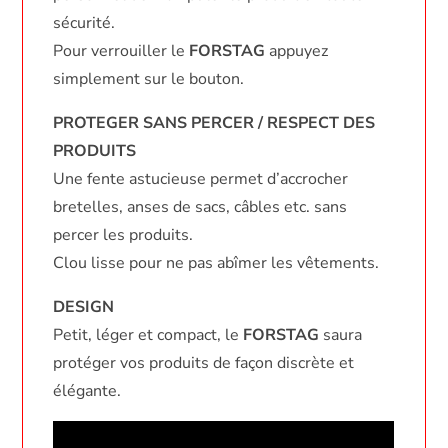
sécurité.
Pour verrouiller le
FORSTAG
appuyez
simplement sur le bouton.
PROTEGER SANS PERCER / RESPECT DES
PRODUITS
Une fente astucieuse permet d’accrocher
bretelles, anses de sacs, câbles etc. sans
percer les produits.
Clou lisse pour ne pas abîmer les vêtements.
DESIGN
Petit, léger et compact, le
FORSTAG
saura
protéger vos produits de façon discrète et
élégante.