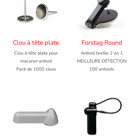
Clou à tête plate
Forstag Round
Clou à tête plate pour
Antivol textile 2 en 1
macaron antivol
MEILLEURE DÉTECTION
Pack de 1000 clous
100 antivols