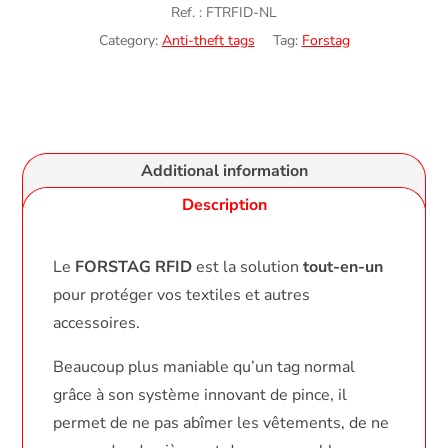
Ref. :
FTRFID-NL
Category:
Anti-theft tags
Tag:
Forstag
Additional information
Description
Le
FORSTAG RFID
est la solution
tout-en-un
pour protéger vos textiles et autres
accessoires.
Beaucoup plus maniable qu’un tag normal
grâce à son système innovant de pince, il
permet de ne pas abîmer les vêtements, de ne