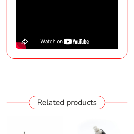
Related products