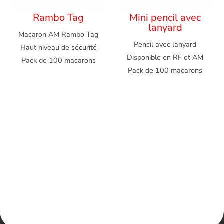
Rambo Tag
Mini pencil avec
lanyard
Macaron AM Rambo Tag
Pencil avec lanyard
Haut niveau de sécurité
Disponible en RF et AM
Pack de 100 macarons
Pack de 100 macarons