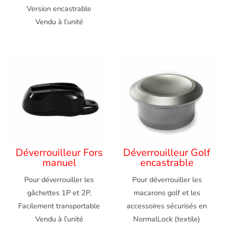
Version encastrable
Vendu à l’unité
Déverrouilleur Fors
Déverrouilleur Golf
manuel
encastrable
Pour déverrouiller les
Pour déverrouiller les
gâchettes 1P et 2P.
macarons golf et les
Facilement transportable
accessoires sécurisés en
Vendu à l’unité
NormalLock (textile)