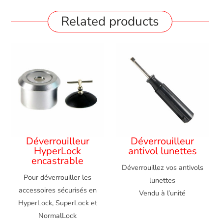
Related products
Déverrouilleur
Déverrouilleur
HyperLock
antivol lunettes
encastrable
Déverrouillez vos antivols
Pour déverrouiller les
lunettes
accessoires sécurisés en
Vendu à l’unité
HyperLock, SuperLock et
NormalLock