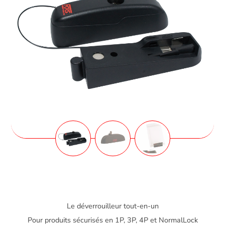
Le déverrouilleur tout-en-un
Pour produits sécurisés en 1P, 3P, 4P et NormalLock