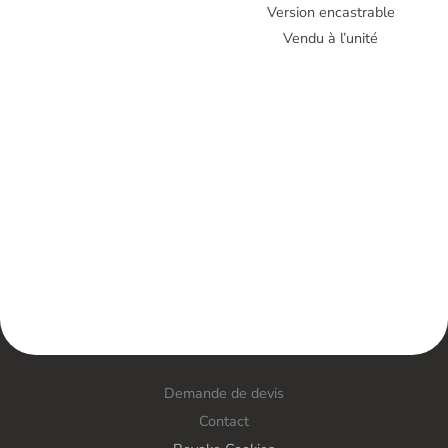
Version encastrable
Vendu à l’unité
Demande de devis
Contact