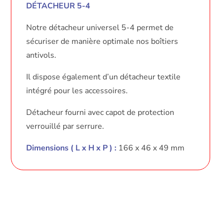
DÉTACHEUR 5-4
Notre détacheur universel 5-4 permet de
sécuriser de manière optimale nos boîtiers
antivols.
Il dispose également d’un détacheur textile
intégré pour les accessoires.
Détacheur fourni avec capot de protection
verrouillé par serrure.
Dimensions ( L x H x P ) :
166 x 46 x 49 mm