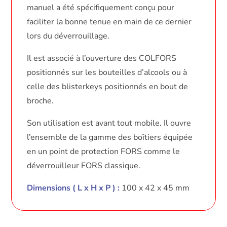
manuel a été spécifiquement conçu pour
faciliter la bonne tenue en main de ce dernier
lors du déverrouillage.
Il est associé à l’ouverture des COLFORS
positionnés sur les bouteilles d’alcools ou à
celle des blisterkeys positionnés en bout de
broche.
Son utilisation est avant tout mobile. Il ouvre
l’ensemble de la gamme des boîtiers équipée
en un point de protection FORS comme le
déverrouilleur FORS classique.
Dimensions ( L x H x P ) :
100 x 42 x 45 mm