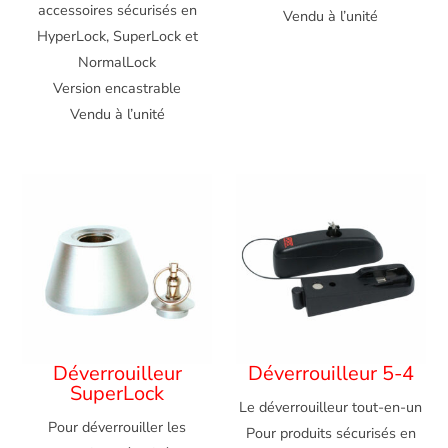
accessoires sécurisés en
Vendu à l’unité
HyperLock, SuperLock et
NormalLock
Version encastrable
Vendu à l’unité
Déverrouilleur
Déverrouilleur 5-4
SuperLock
Le déverrouilleur tout-en-un
Pour déverrouiller les
Pour produits sécurisés en