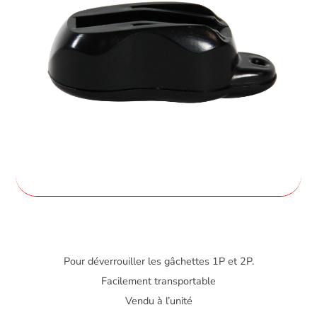
Pour déverrouiller les gâchettes 1P et 2P.
Facilement transportable
Vendu à l’unité