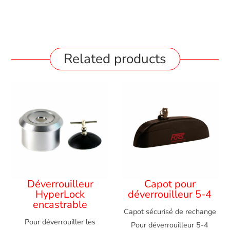
Related products
Déverrouilleur
Capot pour
HyperLock
déverrouilleur 5-4
encastrable
Capot sécurisé de rechange
Pour déverrouiller les
Pour déverrouilleur 5-4