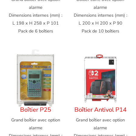
alarme
alarme
Dimensions internes (mm) :
Dimensions internes (mm) :
L 198 x H 258 x P 101
L 200 x H 200 x P 90
Pack de 6 boîtiers
Pack de 10 boîtiers
Boîtier P25
Boîtier Antivol P14
Grand boîtier avec option
Grand boîtier avec option
alarme
alarme
Dimensions internes (mm) :
Dimensions internes (mm) :