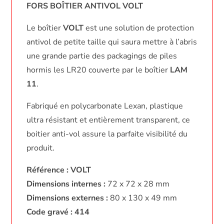
FORS BOÎTIER ANTIVOL VOLT
Le boîtier
VOLT
est une solution de protection
antivol de petite taille qui saura mettre à l’abris
une grande partie des packagings de piles
hormis les LR20 couverte par le boîtier
LAM
11
.
Fabriqué en polycarbonate Lexan, plastique
ultra résistant et entièrement transparent, ce
boitier anti-vol assure la parfaite visibilité du
produit.
Référence : VOLT
Dimensions internes :
72 x 72 x 28 mm
Dimensions externes :
80 x 130 x 49 mm
Code gravé : 414