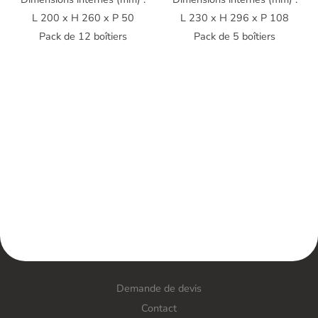
L 200 x H 260 x P 50
L 230 x H 296 x P 108
Pack de 12 boîtiers
Pack de 5 boîtiers
Demande de devis
Contact