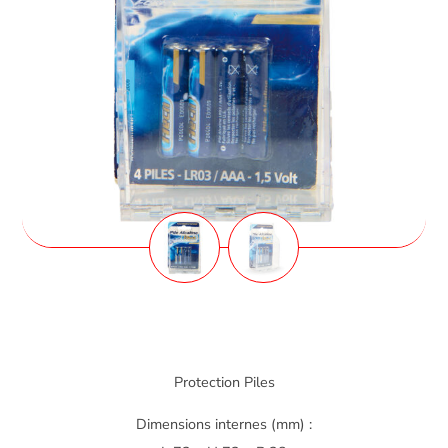
Protection Piles
Dimensions internes (mm) :