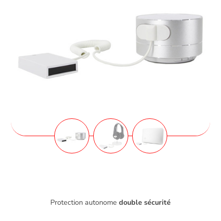
Protection autonome
double sécurité