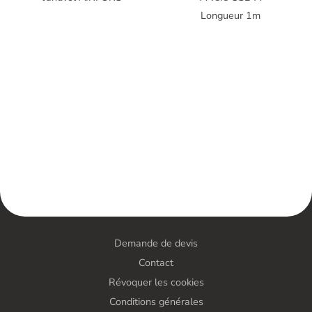
Longueur 1m
Demande de devis
Contact
Révoquer les cookies
Conditions générales