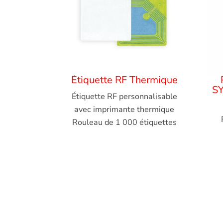
Étiquette RF Thermique
S
Étiquette RF personnalisable
avec imprimante thermique
Rouleau de 1 000 étiquettes