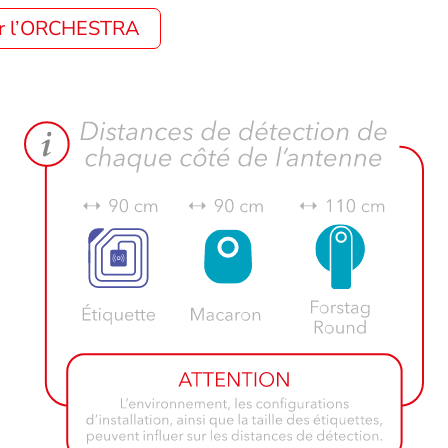
our l’ORCHESTRA