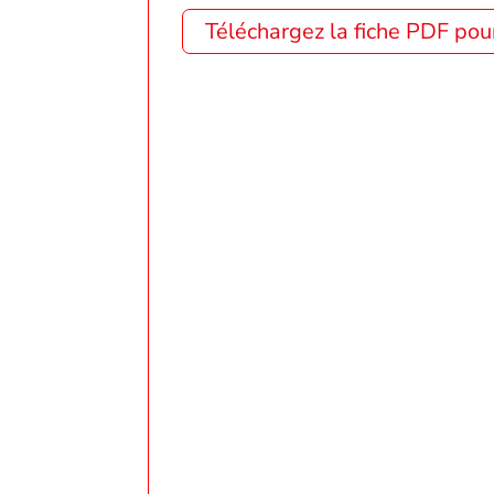
Téléchargez la fiche PDF p