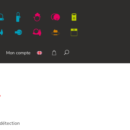
Mon compte
A
détection