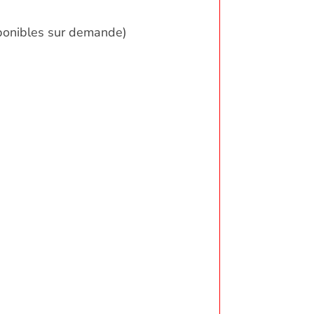
sponibles sur demande)