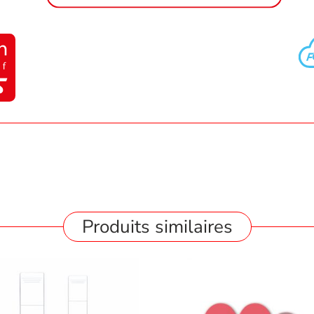
Produits similaires