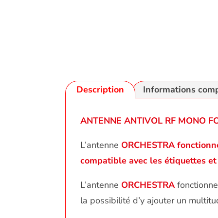
Description
Informations com
ANTENNE ANTIVOL RF MONO FO
L’antenne
ORCHESTRA fonctionne
compatible avec les étiquettes e
L’antenne
ORCHESTRA
fonctionn
la possibilité d’y ajouter un multitu