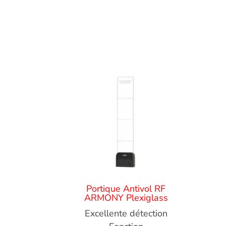
Portique Antivol RF
ARMONY Plexiglass
Excellente détection