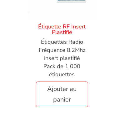
Étiquette RF Insert
Plastifié
Étiquettes Radio
Fréquence 8,2Mhz
insert plastifié
Pack de 1 000
étiquettes
Ajouter au
panier