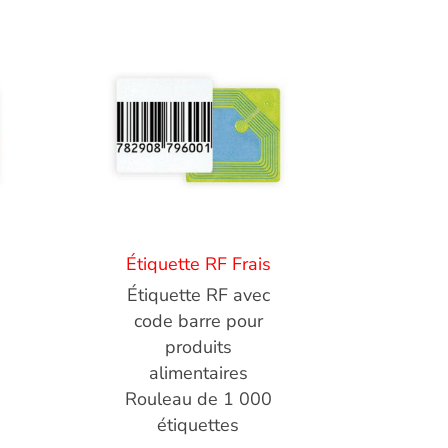
Étiquette RF Frais
Étiquette RF avec
code barre pour
produits
alimentaires
Rouleau de 1 000
étiquettes