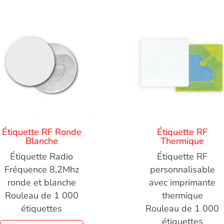
Étiquette RF Ronde
Étiquette RF
Blanche
Thermique
Étiquette Radio
Étiquette RF
Fréquence 8,2Mhz
personnalisable
ronde et blanche
avec imprimante
Rouleau de 1 000
thermique
étiquettes
Rouleau de 1 000
étiquettes