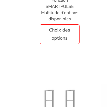
Fonction
SMARTPULSE
Multitude d’options
disponibles
Choix des
options