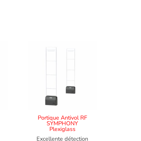
Portique Antivol RF
SYMPHONY
Plexiglass
Excellente détection