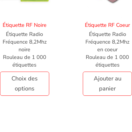
Étiquette RF Noire
Étiquette RF Coeur
Étiquette Radio
Étiquette Radio
Fréquence 8,2Mhz
Fréquence 8,2Mhz
noire
en coeur
Rouleau de 1 000
Rouleau de 1 000
étiquettes
étiquettes
Choix des
Ajouter au
options
panier