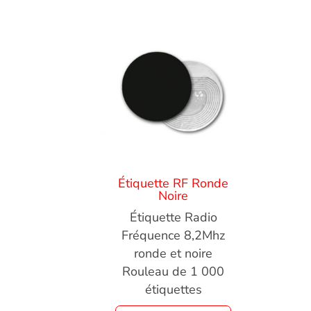
Étiquette RF Ronde
Noire
Étiquette Radio
Fréquence 8,2Mhz
ronde et noire
Rouleau de 1 000
étiquettes