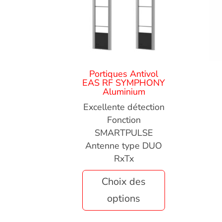
Portiques Antivol
EAS RF SYMPHONY
Aluminium
Excellente détection
Fonction
SMARTPULSE
Antenne type DUO
RxTx
Choix des
options