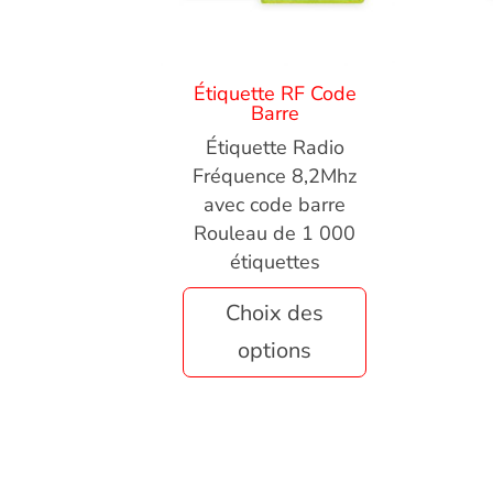
Étiquette RF Code
Barre
Étiquette Radio
Fréquence 8,2Mhz
avec code barre
Rouleau de 1 000
étiquettes
Choix des
options