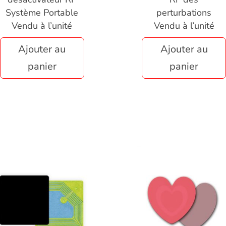
Système Portable
perturbations
Vendu à l’unité
Vendu à l’unité
Ajouter au
Ajouter au
panier
panier