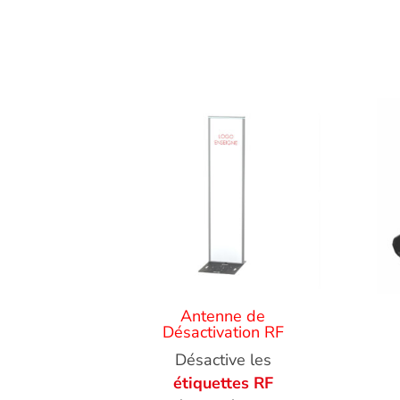
Antenne de
Désactivation RF
Désactive les
étiquettes RF