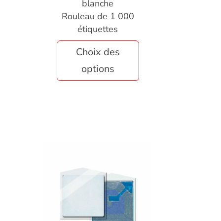
blanche
Rouleau de 1 000
étiquettes
Choix des
options