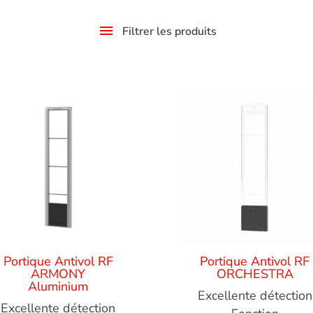
Filtrer les produits
Portique Antivol RF
Portique Antivol RF
ARMONY
ORCHESTRA
Aluminium
Excellente détection
Excellente détection