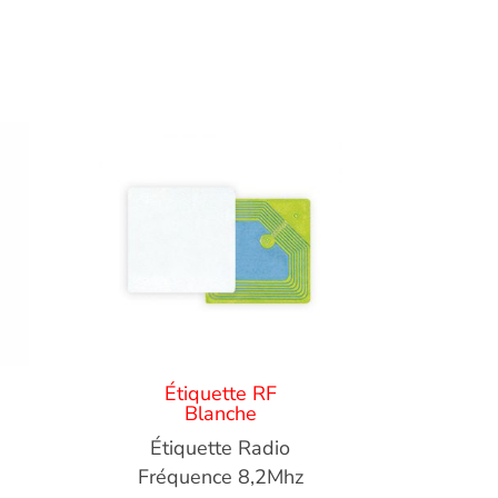
Étiquette RF
Blanche
Étiquette Radio
Fréquence 8,2Mhz