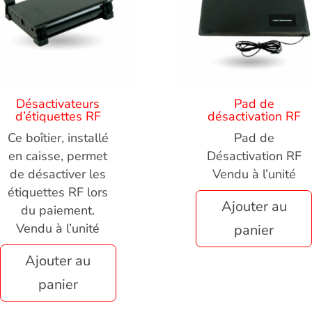
Désactivateurs
Pad de
d’étiquettes RF
désactivation RF
Ce boîtier, installé
Pad de
en caisse, permet
Désactivation RF
de désactiver les
Vendu à l’unité
étiquettes RF lors
Ajouter au
du paiement.
Vendu à l’unité
panier
Ajouter au
panier