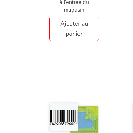
à l’entrée du
magasin
Ajouter au
panier