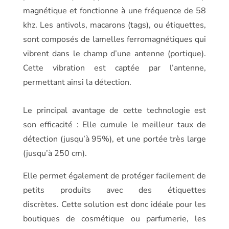
magnétique et fonctionne à une fréquence de 58
khz. Les antivols, macarons (tags), ou étiquettes,
sont composés de lamelles ferromagnétiques qui
vibrent dans le champ d’une antenne (portique).
Cette vibration est captée par l’antenne,
permettant ainsi la détection.
Le principal avantage de cette technologie est
son efficacité : Elle cumule le meilleur taux de
détection (jusqu’à 95%), et une portée très large
(jusqu’à 250 cm).
Elle permet également de protéger facilement de
petits produits avec des étiquettes
discrètes. Cette solution est donc idéale pour les
boutiques de cosmétique ou parfumerie, les