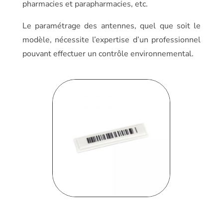
pharmacies et parapharmacies, etc.
Le paramétrage des antennes, quel que soit le
modèle, nécessite l’expertise d’un professionnel
pouvant effectuer un contrôle environnemental.