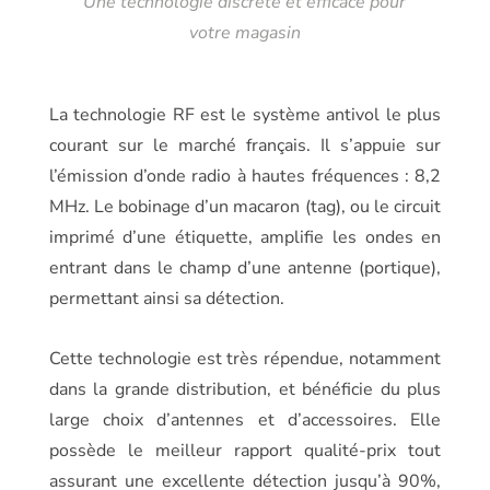
Une technologie discrète et efficace pour
votre magasin
La technologie RF est le système antivol le plus
courant sur le marché français. Il s’appuie sur
l’émission d’onde radio à hautes fréquences : 8,2
MHz. Le bobinage d’un macaron (tag), ou le circuit
imprimé d’une étiquette, amplifie les ondes en
entrant dans le champ d’une antenne (portique),
permettant ainsi sa détection.
Cette technologie est très répendue, notamment
dans la grande distribution, et bénéficie du plus
large choix d’antennes et d’accessoires. Elle
possède le meilleur rapport qualité-prix tout
assurant une excellente détection jusqu’à 90%,