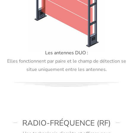
Les antennes DUO :
Elles fonctionnent par paire et le champ de détection se
situe uniquement entre les antennes.
RADIO-FRÉQUENCE (RF)