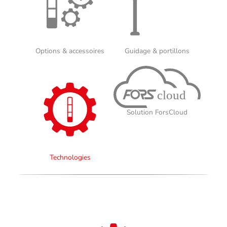
Options & accessoires
Guidage & portillons
Solution ForsCloud
Technologies