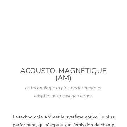
ACOUSTO-MAGNÉTIQUE
(AM)
La technologie la plus performante et
adaptée aux passages larges
La technologie AM est le système antivol le plus
performant, qui s’appuie sur l’émission de champ