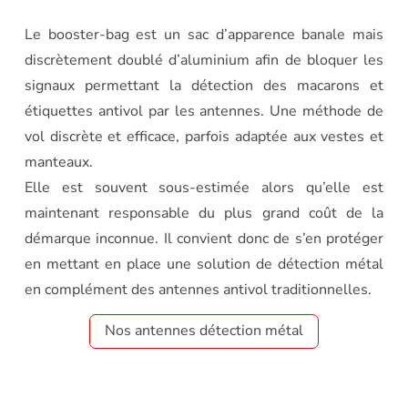
Le booster-bag est un sac d’apparence banale mais
discrètement doublé d’aluminium afin de bloquer les
signaux permettant la détection des macarons et
étiquettes antivol par les antennes. Une méthode de
vol discrète et efficace, parfois adaptée aux vestes et
manteaux.
Elle est souvent sous-estimée alors qu’elle est
maintenant responsable du plus grand coût de la
démarque inconnue. Il convient donc de s’en protéger
en mettant en place une solution de détection métal
en complément des antennes antivol traditionnelles.
Nos antennes détection métal