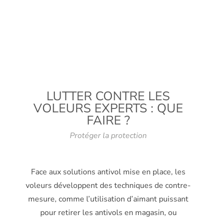
LUTTER CONTRE LES
VOLEURS EXPERTS : QUE
FAIRE ?
Protéger la protection
Face aux solutions antivol mise en place, les
voleurs développent des techniques de contre-
mesure, comme l’utilisation d’aimant puissant
pour retirer les antivols en magasin, ou