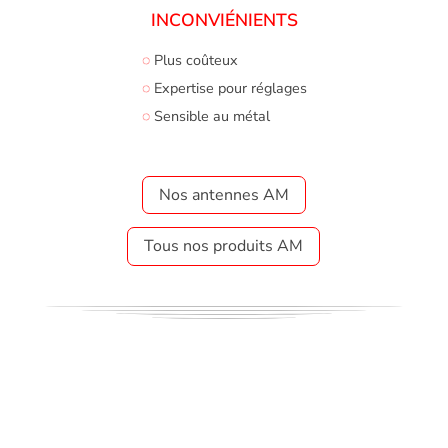
INCONVIÉNIENTS
◌
Plus coûteux
◌
Expertise pour réglages
◌
Sensible au métal
Nos antennes AM
Tous nos produits AM