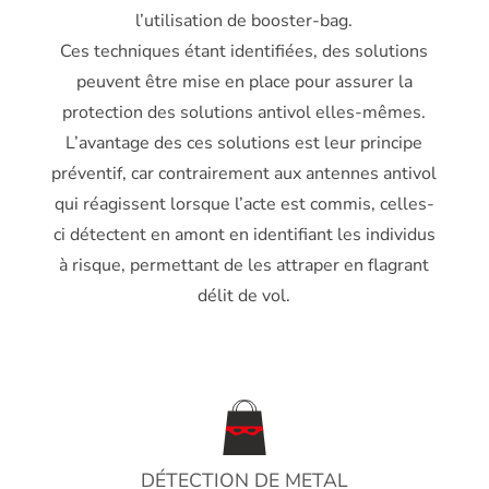
l’utilisation de booster-bag.
Ces techniques étant identifiées, des solutions
peuvent être mise en place pour assurer la
protection des solutions antivol elles-mêmes.
L’avantage des ces solutions est leur principe
préventif, car contrairement aux antennes antivol
qui réagissent lorsque l’acte est commis, celles-
ci détectent en amont en identifiant les individus
à risque, permettant de les attraper en flagrant
délit de vol.
DÉTECTION DE METAL