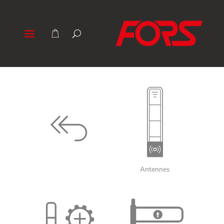
Antennes