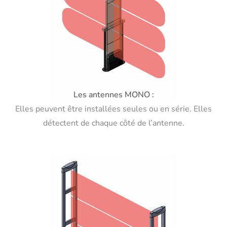
Les antennes MONO :
Elles peuvent être installées seules ou en série. Elles
détectent de chaque côté de l’antenne.