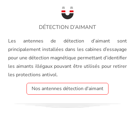
DÉTECTION D’AIMANT
Les antennes de détection d’aimant sont
principalement installées dans les cabines d’essayage
pour une détection magnétique permettant d’identifier
les aimants illégaux pouvant être utilisés pour retirer
les protections antivol.
Nos antennes détection d'aimant