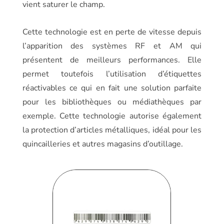
vient saturer le champ.
Cette technologie est en perte de vitesse depuis
l’apparition des systèmes RF et AM qui
présentent de meilleurs performances. Elle
permet toutefois l’utilisation d’étiquettes
réactivables ce qui en fait une solution parfaite
pour les bibliothèques ou médiathèques par
exemple. Cette technologie autorise également
la protection d’articles métalliques, idéal pour les
quincailleries et autres magasins d’outillage.