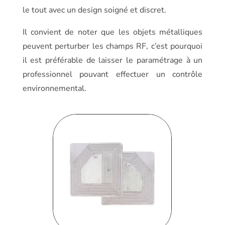
le tout avec un design soigné et discret.
Il convient de noter que les objets métalliques
peuvent perturber les champs RF, c’est pourquoi
il est préférable de laisser le paramétrage à un
professionnel pouvant effectuer un contrôle
environnemental.