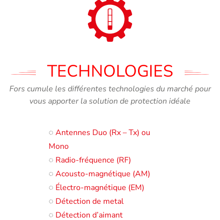
TECHNOLOGIES
Fors cumule les différentes technologies du marché pour
vous apporter la solution de protection idéale
◌
Antennes Duo (Rx – Tx) ou
Mono
◌
Radio-fréquence (RF)
◌
Acousto-magnétique (AM)
◌
Électro-magnétique (EM)
◌
Détection de metal
◌
Détection d’aimant