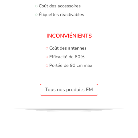
◌
Coût des accessoires
◌
Étiquettes réactivables
INCONVIÉNIENTS
◌
Coût des antennes
◌
Efficacité de 80%
◌
Portée de 90 cm max
Tous nos produits EM