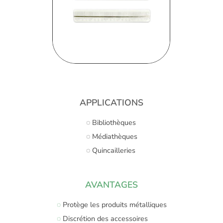
APPLICATIONS
◌ Bibliothèques
◌ Médiathèques
◌ Quincailleries
AVANTAGES
◌
Protège les produits métalliques
◌
Discrétion des accessoires