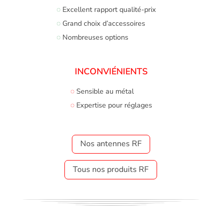
◌
Excellent rapport qualité-prix
◌
Grand choix d’accessoires
◌
Nombreuses options
INCONVIÉNIENTS
◌
Sensible au métal
◌
Expertise pour réglages
Nos antennes RF
Tous nos produits RF