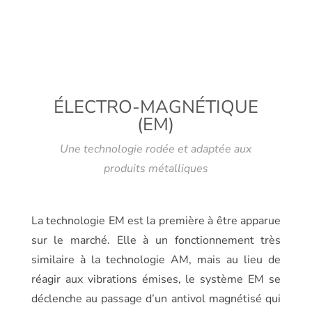
ÉLECTRO-MAGNÉTIQUE
(EM)
Une technologie rodée et adaptée aux
produits métalliques
La technologie EM est la première à être apparue
sur le marché. Elle à un fonctionnement très
similaire à la technologie AM, mais au lieu de
réagir aux vibrations émises, le système EM se
déclenche au passage d’un antivol magnétisé qui