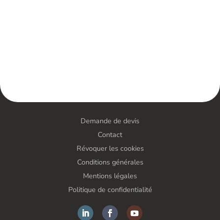
Demande de devis
Contact
Révoquer les cookies
Conditions générales
Mentions légales
Politique de confidentialité