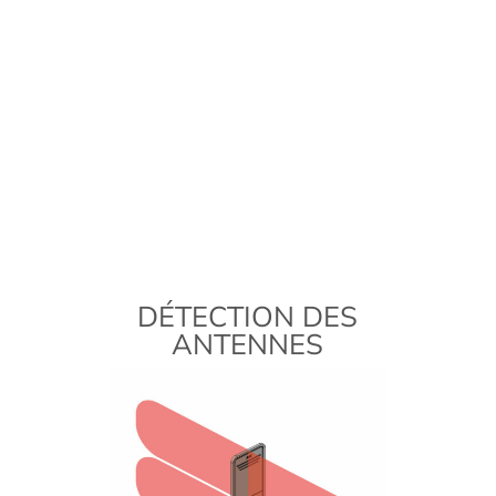
DÉTECTION DES
ANTENNES