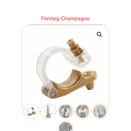
Forstag Champagne