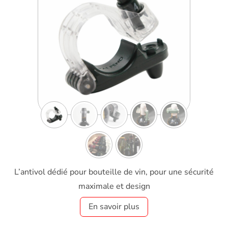
L’antivol dédié pour bouteille de vin, pour une sécurité
maximale et design
En savoir plus