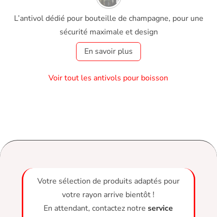
L’antivol dédié pour bouteille de champagne, pour une
sécurité maximale et design
En savoir plus
Voir tout les antivols pour boisson
Votre sélection de produits adaptés pour
votre rayon arrive bientôt !
En attendant, contactez notre
service