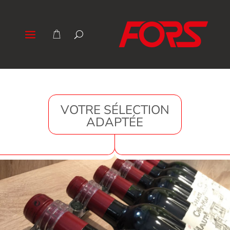
VOTRE SÉLECTION
ADAPTÉE