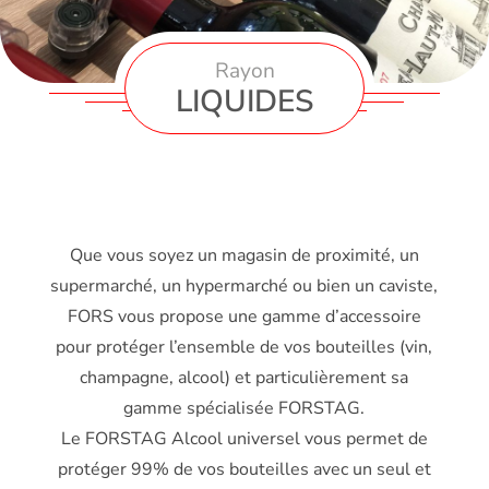
Rayon
LIQUIDES
Que vous soyez un magasin de proximité, un
supermarché, un hypermarché ou bien un caviste,
FORS vous propose une gamme d’accessoire
pour protéger l’ensemble de vos bouteilles (vin,
champagne, alcool) et particulièrement sa
gamme spécialisée FORSTAG.
Le FORSTAG Alcool universel vous permet de
protéger 99% de vos bouteilles avec un seul et