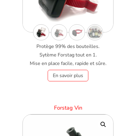
Protège 99% des bouteilles.
Sytème Forstag tout en 1.
Mise en place facile, rapide et sûre.
En savoir plus
Forstag Vin