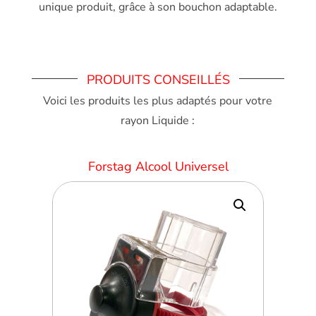
unique produit, grâce à son bouchon adaptable.
PRODUITS CONSEILLÉS
Voici les produits les plus adaptés pour votre
rayon Liquide :
Forstag Alcool Universel