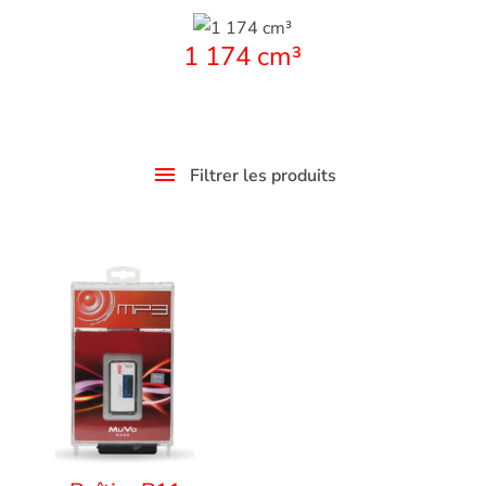
1 174 cm³
Filtrer les produits