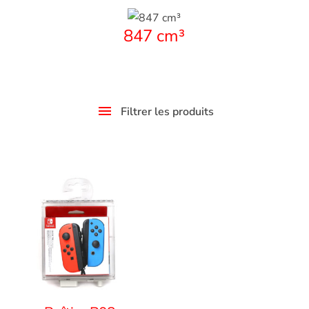
847 cm³
Filtrer les produits