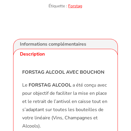
bouchon
Étiquette :
Forstag
Informations complémentaires
Description
FORSTAG ALCOOL AVEC BOUCHON
Le
FORSTAG ALCOOL
a été conçu avec
pour objectif de faciliter la mise en place
et le retrait de l’antivol en caisse tout en
s’adaptant sur toutes les bouteilles de
votre linéaire (Vins, Champagnes et
Alcools).