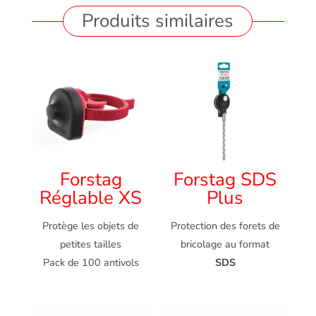
Produits similaires
Forstag
Forstag SDS
Réglable XS
Plus
Protège les objets de
Protection des forets de
petites tailles
bricolage au format
Pack de 100 antivols
SDS