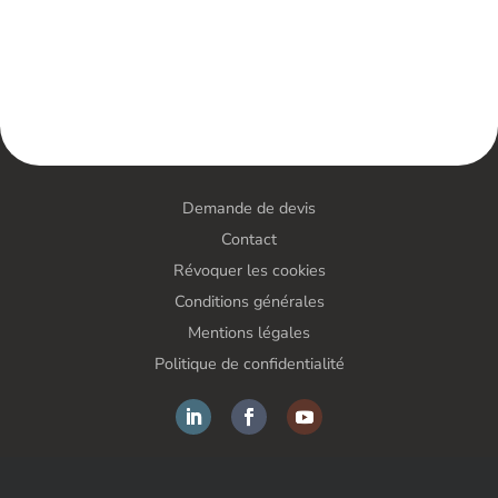
Demande de devis
Contact
Révoquer les cookies
Conditions générales
Mentions légales
Politique de confidentialité