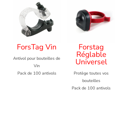
ForsTag Vin
Forstag
Réglable
Antivol pour bouteilles de
Universel
Vin
Pack de 100 antivols
Protège toutes vos
bouteilles
Pack de 100 antivols