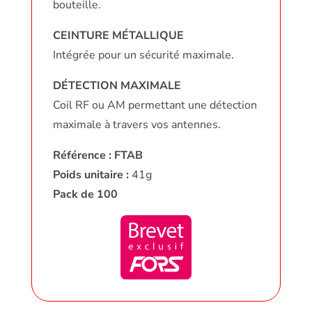
bouteille.
CEINTURE MÉTALLIQUE
Intégrée pour un sécurité maximale.
DÉTECTION MAXIMALE
Coil RF ou AM permettant une détection
maximale à travers vos antennes.
Référence : FTAB
Poids unitaire :
41g
Pack de 100