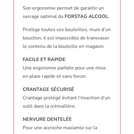
Son ergonomie permet de garantir un
serrage optimal du
FORSTAG ALCOOL
.
Protège toutes vos bouteilles, muni d’un
bouchon, il est impossible de transvaser
le contenu de la bouteille en magasin.
FACILE ET RAPIDE
Une ergonomie parfaite pour une mise
en place rapide et sans forcer.
CRANTAGE SÉCURISÉ
Crantage protégé évitant l’insertion d’un
outil dans la crémaillère.
NERVURE DENTELÉE
Pour une accroche maxiamle sur la