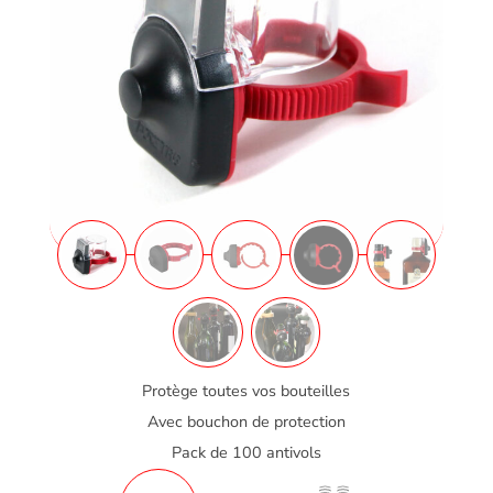
Protège toutes vos bouteilles
Avec bouchon de protection
Pack de 100 antivols