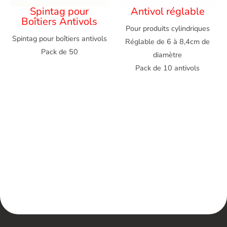
Spintag pour
Antivol réglable
Boîtiers Antivols
Pour produits cylindriques
Spintag pour boîtiers antivols
Réglable de 6 à 8,4cm de
Pack de 50
diamètre
Pack de 10 antivols