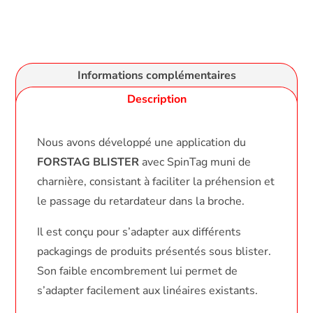
Informations complémentaires
Description
Nous avons développé une application du
FORSTAG BLISTER
avec SpinTag muni de
charnière, consistant à faciliter la préhension et
le passage du retardateur dans la broche.
Il est conçu pour s’adapter aux différents
packagings de produits présentés sous blister.
Son faible encombrement lui permet de
s’adapter facilement aux linéaires existants.