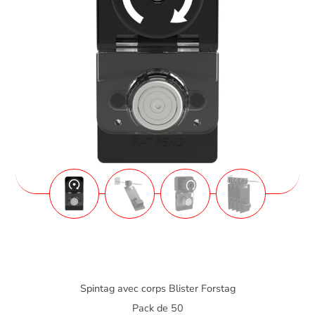
Spintag avec corps Blister Forstag
Pack de 50