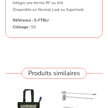
Intègre une ferrite RF ou AM.
Disponible en Normal Lock ou Superlock.
Référence : S-FTBLI
Colisage :
50
Produits similaires