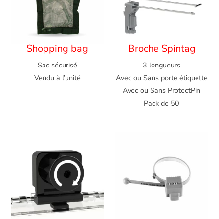
Shopping bag
Broche Spintag
Sac sécurisé
3 longueurs
Vendu à l’unité
Avec ou Sans porte étiquette
Avec ou Sans ProtectPin
Pack de 50