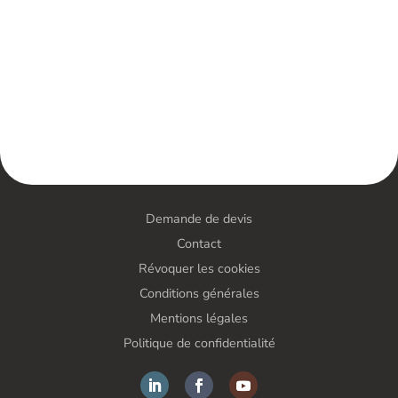
Demande de devis
Contact
Révoquer les cookies
Conditions générales
Mentions légales
Politique de confidentialité