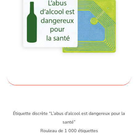
Étiquette discrète “L’abus d’alcool est dangereux pour la
santé”
Rouleau de 1 000 étiquettes