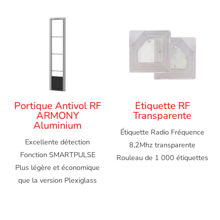
Portique Antivol RF
Étiquette RF
ARMONY
Transparente
Aluminium
Étiquette Radio Fréquence
Excellente détection
8,2Mhz transparente
Fonction SMARTPULSE
Rouleau de 1 000 étiquettes
Plus légère et économique
que la version Plexiglass