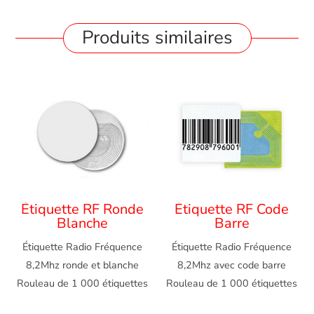
Produits similaires
Étiquette RF Ronde
Étiquette RF Code
Blanche
Barre
Étiquette Radio Fréquence
Étiquette Radio Fréquence
8,2Mhz ronde et blanche
8,2Mhz avec code barre
Rouleau de 1 000 étiquettes
Rouleau de 1 000 étiquettes