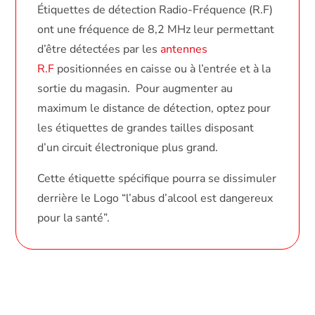
Étiquettes de détection Radio-Fréquence (R.F)
ont une fréquence de 8,2 MHz leur permettant
d’être détectées par les
antennes
R.F
positionnées en caisse ou à l’entrée et à la
sortie du magasin. Pour augmenter au
maximum le distance de détection, optez pour
les étiquettes de grandes tailles disposant
d’un circuit électronique plus grand.
Cette étiquette spécifique pourra se dissimuler
derrière le Logo “l’abus d’alcool est dangereux
pour la santé”.