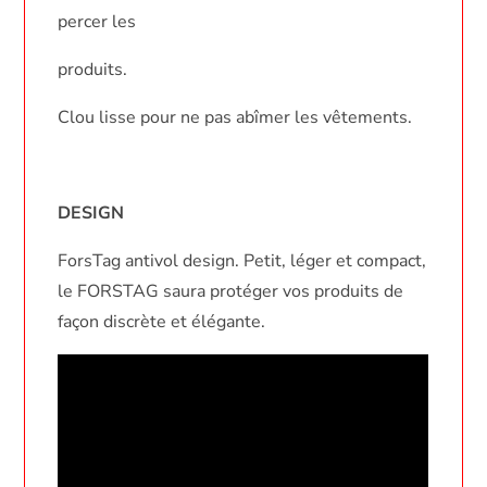
percer les
produits.
Clou lisse pour ne pas abîmer les vêtements.
DESIGN
ForsTag antivol design. Petit, léger et compact,
le FORSTAG saura protéger vos produits de
façon discrète et élégante.