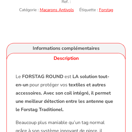
Ref. :
Catégorie :
Macarons Antivols
Étiquette :
Forstag
Informations complémentaires
Description
Le
FORSTAG ROUND
est
LA solution tout-
en-un
pour protéger vos
textiles et autres
accessoires. Avec son coil intégré, il permet
une meilleur détection entre les antenne que
le Forstag Traditionel.
Beaucoup plus maniable qu’un tag normal
grâce à son système innovant de pince, il