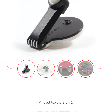
Antivol textile 2 en 1