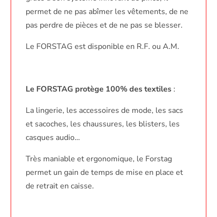
permet de ne pas abîmer les vêtements, de ne
pas perdre de pièces et de ne pas se blesser.
Le FORSTAG est disponible en R.F. ou A.M.
Le FORSTAG protège 100% des textiles
:
La lingerie, les accessoires de mode, les sacs
et sacoches, les chaussures, les blisters, les
casques audio…
Très maniable et ergonomique, le Forstag
permet un gain de temps de mise en place et
de retrait en caisse.