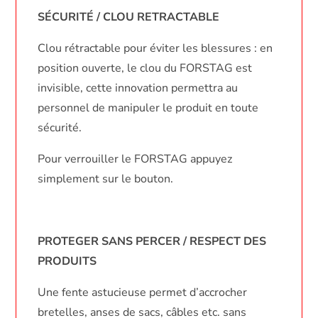
SÉCURITÉ / CLOU RETRACTABLE
Clou rétractable pour éviter les blessures : en
position ouverte, le clou du FORSTAG est
invisible, cette innovation permettra au
personnel de manipuler le produit en toute
sécurité.
Pour verrouiller le FORSTAG appuyez
simplement sur le bouton.
PROTEGER SANS PERCER / RESPECT DES
PRODUITS
Une fente astucieuse permet d’accrocher
bretelles, anses de sacs, câbles etc. sans