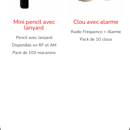
Mini pencil avec
Clou avec alarme
lanyard
Radio Fréquence + Alarme
Pencil avec lanyard
Pack de 10 clous
Disponible en RF et AM
Pack de 100 macarons