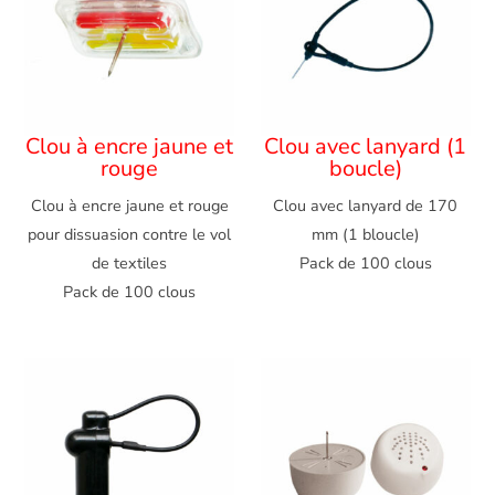
Clou à encre jaune et
Clou avec lanyard (1
rouge
boucle)
Clou à encre jaune et rouge
Clou avec lanyard de 170
pour dissuasion contre le vol
mm (1 bloucle)
de textiles
Pack de 100 clous
Pack de 100 clous