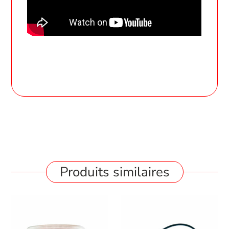
Produits similaires