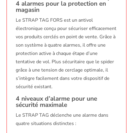
4 alarmes pour la protection en
magasin
Le STRAP TAG FORS est un antivol
électronique conçu pour sécuriser efficacement
vos produits cerclés en point de vente. Grâce à
son système à quatre alarmes, il offre une
protection active à chaque étape d’une
tentative de vol. Plus sécuritaire que le spider
grâce à une tension de cerclage optimale, il
s’intègre facilement dans votre dispositif de
sécurité existant.
4 niveaux d’alarme pour une
sécurité maximale
Le STRAP TAG déclenche une alarme dans
quatre situations distinctes :