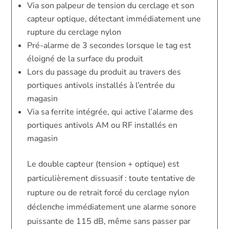
Via son palpeur de tension du cerclage et son
capteur optique, détectant immédiatement une
rupture du cerclage nylon
Pré-alarme de 3 secondes lorsque le tag est
éloigné de la surface du produit
Lors du passage du produit au travers des
portiques antivols installés à l’entrée du
magasin
Via sa ferrite intégrée, qui active l’alarme des
portiques antivols AM ou RF installés en
magasin
Le double capteur (tension + optique) est
particulièrement dissuasif : toute tentative de
rupture ou de retrait forcé du cerclage nylon
déclenche immédiatement une alarme sonore
puissante de 115 dB, même sans passer par