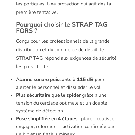
les portiques. Une protection qui agit dès la
première tentative.
Pourquoi choisir le STRAP TAG
FORS ?
Conçu pour les professionnels de la grande
distribution et du commerce de détail, le
STRAP TAG répond aux exigences de sécurité
les plus strictes :
Alarme sonore puissante à 115 dB
pour
alerter le personnel et dissuader le vol
Plus sécuritaire que le spider
grâce à une
tension du cerclage optimale et un double
système de détection
Pose simplifiée en 4 étapes
: placer, coulisser,
engager, refermer — activation confirmée par
un bip et un flash lumineux