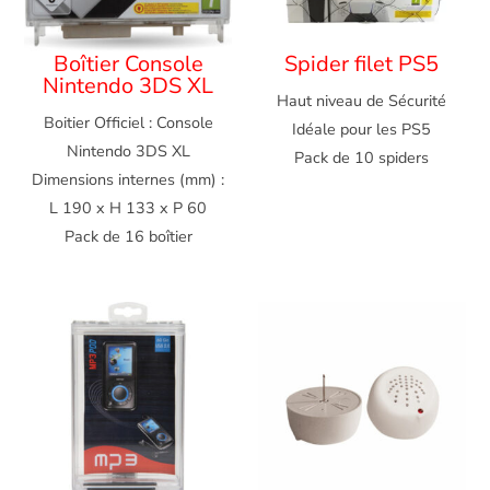
Boîtier Console
Spider filet PS5
Nintendo 3DS XL
Haut niveau de Sécurité
Boitier Officiel : Console
Idéale pour les PS5
Nintendo 3DS XL
Pack de 10 spiders
Dimensions internes (mm) :
L 190 x H 133 x P 60
Pack de 16 boîtier