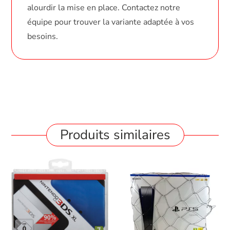
alourdir la mise en place. Contactez notre
équipe pour trouver la variante adaptée à vos
besoins.
Produits similaires