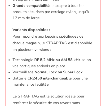
Grande compatibilité
: s’adapte à tous les
produits sécurisés par cerclage nylon jusqu’à
12 mm de large
Variants disponibles :
Pour répondre aux besoins spécifiques de
chaque magasin, le STRAP TAG est disponible
en plusieurs versions :
Technologie
RF 8,2 MHz ou AM 58 kHz
selon
vos portiques antivols en place
Verrouillage
Normal Lock ou Super Lock
Batterie
CR2450 interchangeable
pour une
maintenance facilitée
Le STRAP TAG est la solution idéale pour
renforcer la sécurité de vos rayons sans