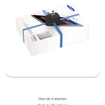
Muni de 4 alarmes