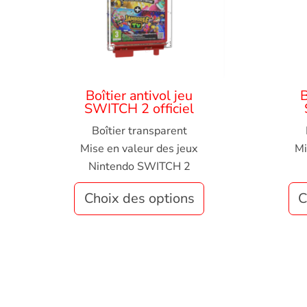
Boîtier antivol jeu
B
SWITCH 2 officiel
Boîtier transparent
Mise en valeur des jeux
Mi
Nintendo SWITCH 2
Choix des options
C