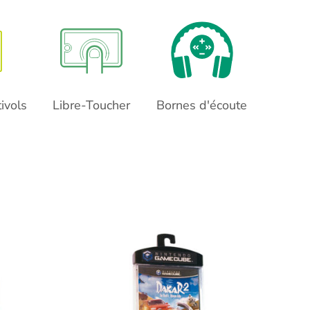
ivols
Libre-Toucher
Bornes d'écoute