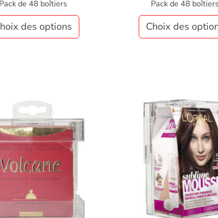
Pack de 48 boîtiers
Pack de 48 boîtier
hoix des options
Choix des optio