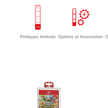
Portiques Antivols
Options et Accessoires
G