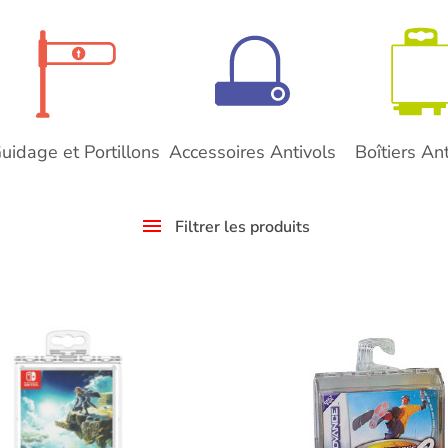
uidage et Portillons
Accessoires Antivols
Boîtiers Ant
Filtrer les produits