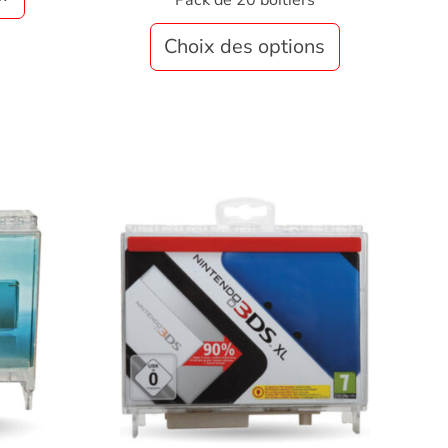
Pack de 20 boîtiers
Choix des options