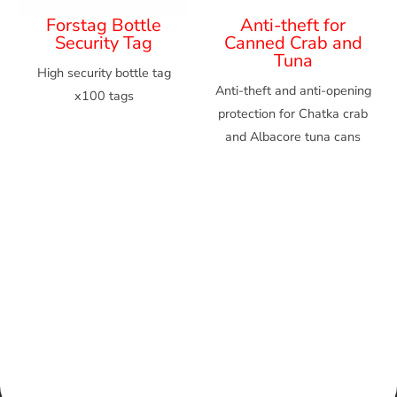
Forstag Bottle
Anti-theft for
Security Tag
Canned Crab and
Tuna
High security bottle tag
Anti-theft and anti-opening
x100 tags
protection for Chatka crab
and Albacore tuna cans