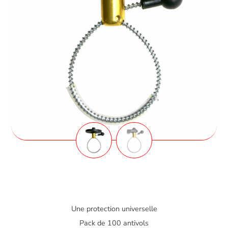
Une protection universelle
Pack de 100 antivols