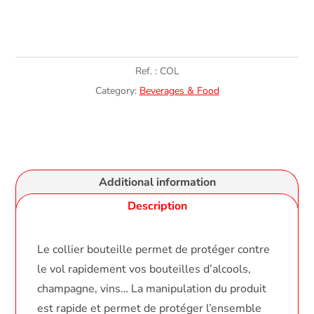
Ref. :
COL
Category:
Beverages & Food
Additional information
Description
Le collier bouteille permet de protéger contre
le vol rapidement vos bouteilles d’alcools,
champagne, vins… La manipulation du produit
est rapide et permet de protéger l’ensemble