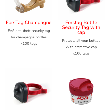
ForsTag Champagne
Forstag Bottle
Security Tag with
EAS anti-theft security tag
cap
for champagne bottles
Protects all your bottles
x100 tags
With protective cap
x100 tags