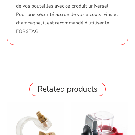
de vos bouteilles avec ce produit universel.
Pour une sécurité accrue de vos alcools, vins et
champagne, il est recommandé d’utiliser le
FORSTAG.
Related products