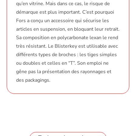
qu’en vitrine. Mais dans ce cas, le risque de
démarque est plus important. C’est pourquoi
Fors a conçu un accessoire qui sécurise les
articles en suspension, en bloquant leur retrait.
Sa composition en polycarbonate lexan le rend
très résistant. Le Blisterkey est utilisable avec
différents types de broches : les tiges simples
ou doubles et celles en “T”. Son emploi ne
gêne pas la présentation des rayonnages et
des packagings.