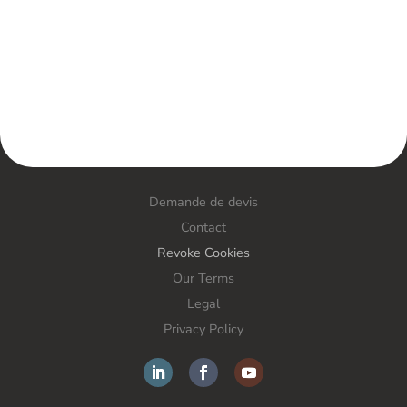
Demande de devis
Contact
Revoke Cookies
Our Terms
Legal
Privacy Policy