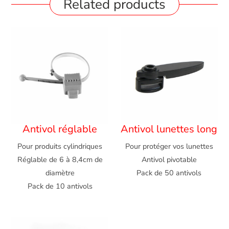
Related products
Antivol réglable
Antivol lunettes long
Pour produits cylindriques
Pour protéger vos lunettes
Réglable de 6 à 8,4cm de
Antivol pivotable
diamètre
Pack de 50 antivols
Pack de 10 antivols