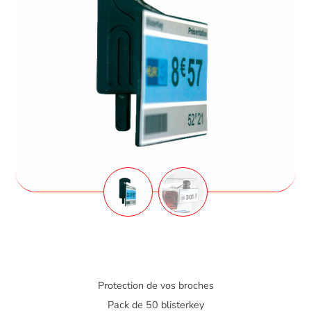
Protection de vos broches
Pack de 50 blisterkey