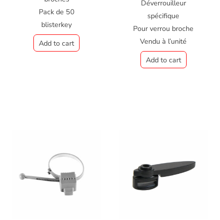
Déverrouilleur
Pack de 50
spécifique
blisterkey
Pour verrou broche
Vendu à l’unité
Add to cart
Add to cart