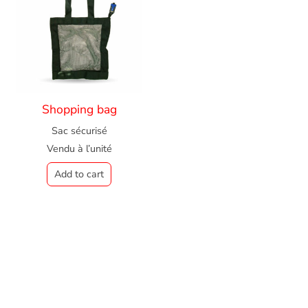
Shopping bag
Sac sécurisé
Vendu à l’unité
Add to cart