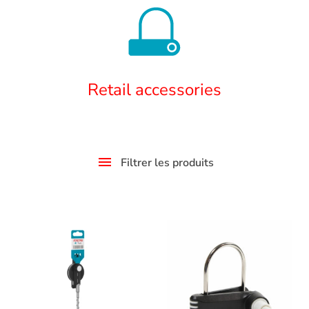
Retail accessories
Filtrer les produits