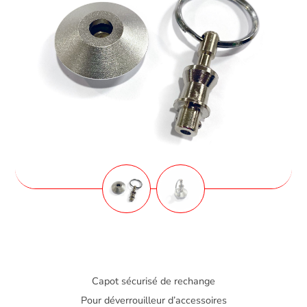
Capot sécurisé de rechange
Pour déverrouilleur d’accessoires