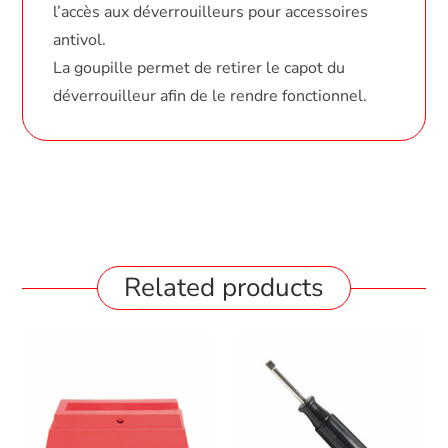
l’accès aux déverrouilleurs pour accessoires
antivol.
La goupille permet de retirer le capot du
déverrouilleur afin de le rendre fonctionnel.
Related products