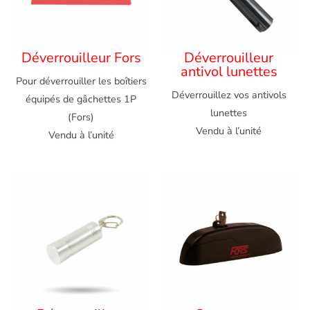
Déverrouilleur Fors
Déverrouilleur
antivol lunettes
Pour déverrouiller les boîtiers
Déverrouillez vos antivols
équipés de gâchettes 1P
lunettes
(Fors)
Vendu à l’unité
Vendu à l’unité