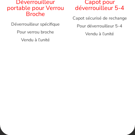
Déverrouilleur
Capot pour
portable pour Verrou
déverrouilleur 5-4
Broche
Capot sécurisé de rechange
Déverrouilleur spécifique
Pour déverrouilleur 5-4
Pour verrou broche
Vendu à l’unité
Vendu à l’unité