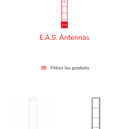
E.A.S. Antennas
Filtrer les produits