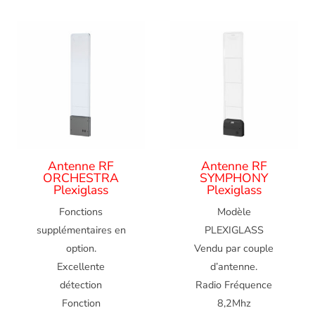
Antenne RF
Antenne RF
ORCHESTRA
SYMPHONY
Plexiglass
Plexiglass
Fonctions
Modèle
supplémentaires en
PLEXIGLASS
option.
Vendu par couple
Excellente
d’antenne.
détection
Radio Fréquence
Fonction
8,2Mhz