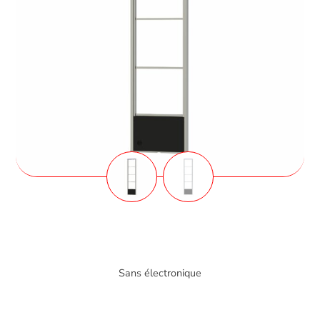
Sans électronique