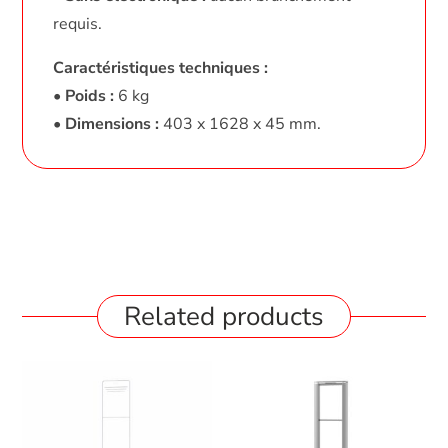
requis.
Caractéristiques techniques :
•
Poids :
6 kg
•
Dimensions :
403 x 1628 x 45 mm.
Related products