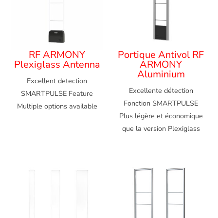
RF ARMONY
Portique Antivol RF
Plexiglass Antenna
ARMONY
Aluminium
Excellent detection
Excellente détection
SMARTPULSE Feature
Fonction SMARTPULSE
Multiple options available
Plus légère et économique
que la version Plexiglass