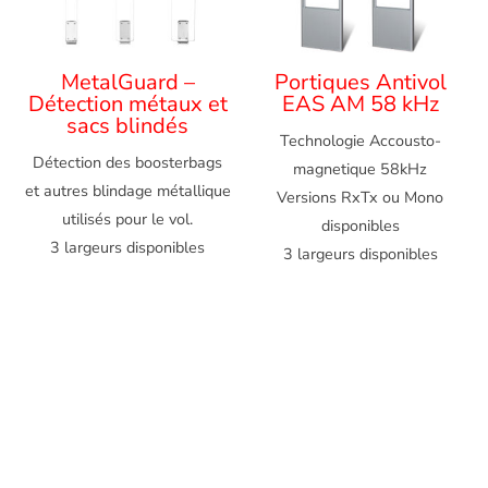
MetalGuard –
Portiques Antivol
Détection métaux et
EAS AM 58 kHz
sacs blindés
Technologie Accousto-
Détection des
boosterbags
magnetique 58kHz
et autres blindage métallique
Versions RxTx ou Mono
utilisés pour le vol.
disponibles
3 largeurs disponibles
3 largeurs disponibles