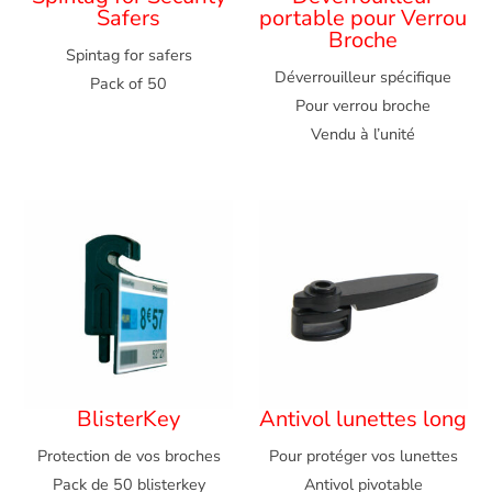
Safers
portable pour Verrou
Broche
Spintag for safers
Déverrouilleur spécifique
Pack of 50
Pour verrou broche
Vendu à l’unité
BlisterKey
Antivol lunettes long
Protection de vos broches
Pour protéger vos lunettes
Pack de 50 blisterkey
Antivol pivotable