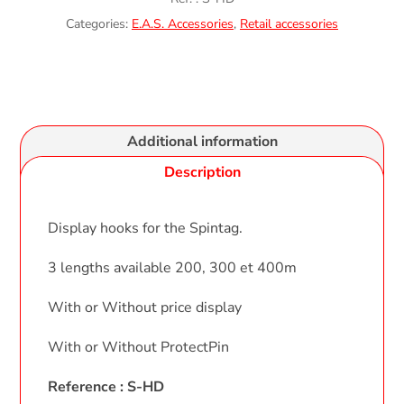
Categories:
E.A.S. Accessories
,
Retail accessories
Additional information
Description
Display hooks for the Spintag.
3 lengths available 200, 300 et 400m
With or Without price display
With or Without ProtectPin
Reference : S-HD