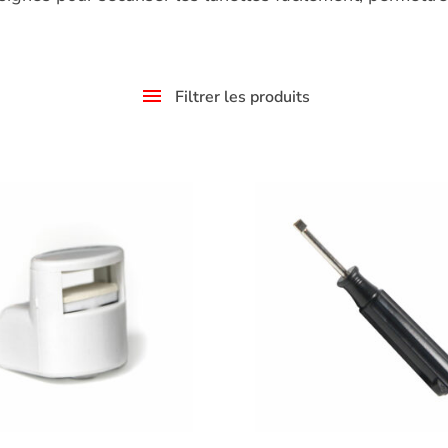
Filtrer les produits